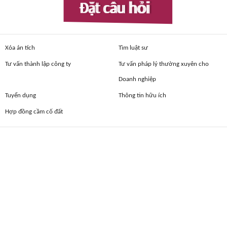
Đặt câu hỏi
Xóa án tích
Tìm luật sư
Tư vấn thành lập công ty
Tư vấn pháp lý thường xuyên cho
Doanh nghiệp
Tuyển dụng
Thông tin hữu ích
Hợp đồng cầm cố đất