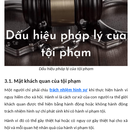
Dấu hiệu pháp lý của tội phạm
3.1. Mặt khách quan của tội phạm
Một người chỉ phải chịu
trách nhiệm hình sự
khi thực hiện hành vi
nguy hiểm cho xã hội. Hành vi là cách cư xử của con người ra thế giới
khách quan được thể hiện bằng hành động hoặc không hành động
trách nhiệm hình sự chỉ phát sinh khi có hành vi phạm tội.
Hành vi đó có thể gây thiệt hại hoặc có nguy cơ gây thiệt hại cho xã
hội và mỗi quan hệ nhân quả của hành vi phạm tội.