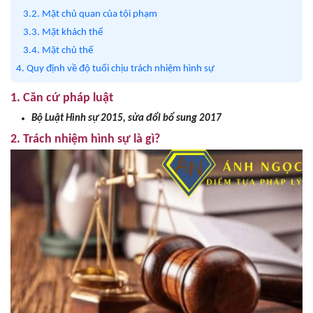
3.2. Mặt chủ quan của tội phạm
3.3. Mặt khách thể
3.4. Mặt chủ thể
4. Quy định về độ tuổi chịu trách nhiệm hình sự
1. Căn cứ pháp luật
Bộ Luật Hình sự 2015, sửa đổi bổ sung 2017
2. Trách nhiệm hình sự là gì?