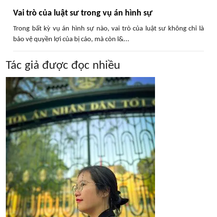
Vai trò của luật sư trong vụ án hình sự
Trong bất kỳ vụ án hình sự nào, vai trò của luật sư không chỉ là
bảo vệ quyền lợi của bị cáo, mà còn l&...
Tác giả được đọc nhiều