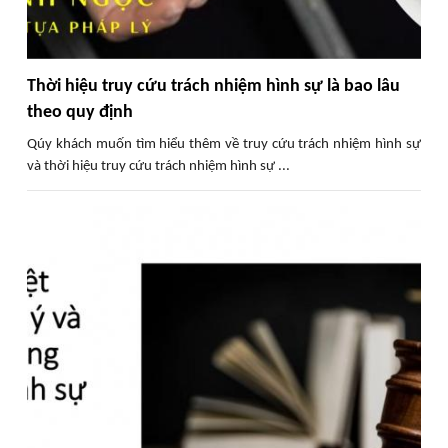
Thời hiệu truy cứu trách nhiệm hình sự là bao lâu
theo quy định
Qúy khách muốn tìm hiểu thêm về truy cứu trách nhiệm hình sự
và thời hiệu truy cứu trách nhiệm hình sự ...