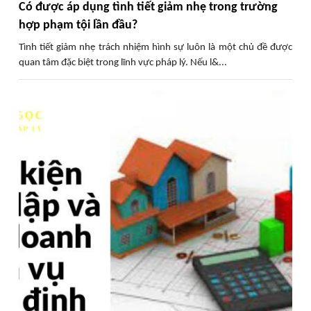
Có được áp dụng tình tiết giảm nhẹ trong trường
hợp phạm tội lần đầu?
Tình tiết giảm nhẹ trách nhiệm hình sự luôn là một chủ đề được
quan tâm đặc biệt trong lĩnh vực pháp lý. Nếu l&...