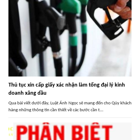
Thủ tục xin cấp giấy xác nhận làm tổng đại lý kinh
doanh xăng dầu
Qua bài viết dưới đây, Luật Ánh Ngọc sẽ mang đến cho Qúy khách
hàng những thông tin cần thiết về các bước cần t...