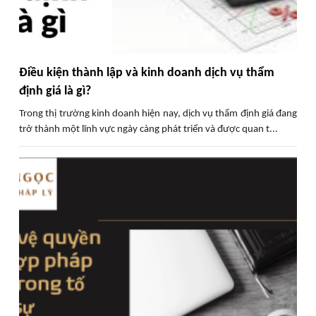
Điều kiện thành lập và kinh doanh dịch vụ thẩm
định giá là gì?
Trong thị trường kinh doanh hiện nay, dịch vụ thẩm định giá đang
trở thành một lĩnh vực ngày càng phát triển và được quan t...