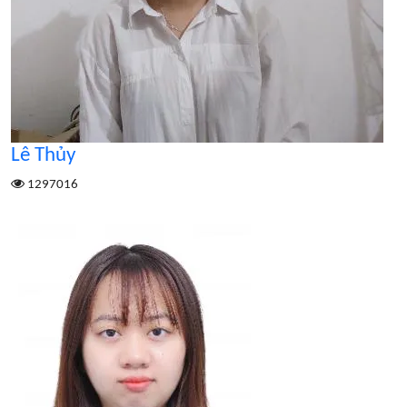
Lê Thủy
1297016