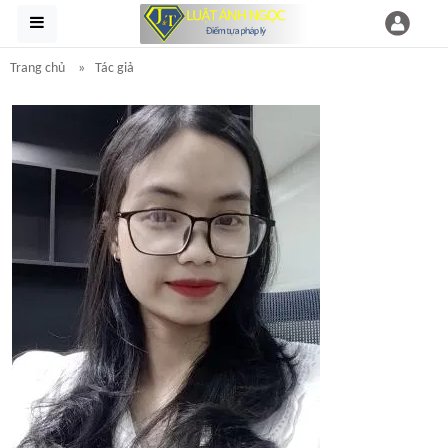
Trang chủ
Tác giả