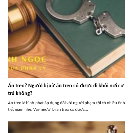
Án treo? Người bị xử án treo có được đi khỏi nơi cư
trú không?
Án treo là hình phạt áp dụng đối với người phạm tội có nhiều tình
tiết giảm nhẹ. Vậy người bị án treo có được...