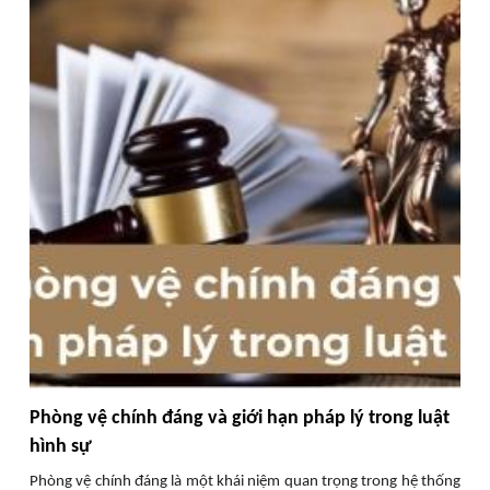
Phòng vệ chính đáng và giới hạn pháp lý trong luật
hình sự
Phòng vệ chính đáng là một khái niệm quan trọng trong hệ thống