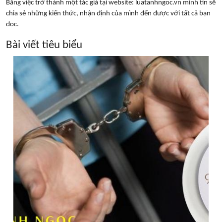
Bằng việc trở thành một tác giả tại website: luatanhngoc.vn mình tin sẽ
chia sẻ những kiến thức, nhận định của mình đến được với tất cả bạn
đọc.
Bài viết tiêu biểu