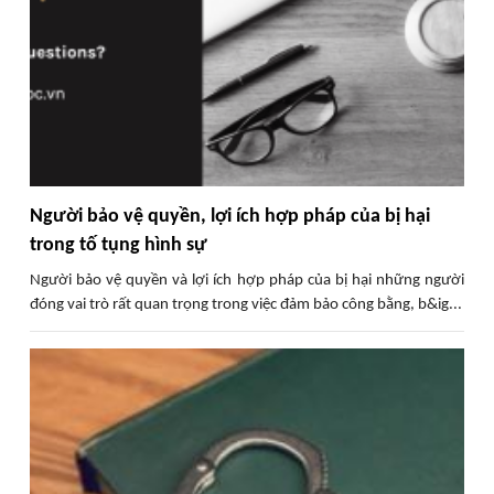
Người bảo vệ quyền, lợi ích hợp pháp của bị hại
trong tố tụng hình sự
Người bảo vệ quyền và lợi ích hợp pháp của bị hại những người
đóng vai trò rất quan trọng trong việc đảm bảo công bằng, b&ig...