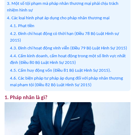
3. Một số tội phạm mà pháp nhân thương mại phải chịu trách
nhiệm hình sự
4. Các loại hình phạt áp dụng cho pháp nhân thương mại
4.1. Phạt tiền
4.2. Đình chỉ hoạt động có thời hạn (Điều 78 Bộ Luật Hình sự
2015)
4.3. Đình chỉ hoạt động vĩnh viễn (Điều 79 Bộ Luật Hình Sự 2015)
4.4. Cấm kinh doanh, cấm hoạt động trong một số lĩnh vực nhất
định (Điều 80 Bộ Luật Hình Sự 2015)
4.5. Cấm huy động vốn (Điều 81 Bộ Luật Hình Sự 2015).
4.6. Các biện pháp tư pháp áp dụng đối với pháp nhân thương
mại phạm tội (Điều 82 Bộ Luật Hình Sự 2015)
1. Pháp nhân là gì?