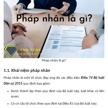
Pháp nhân là gì?
1.1. Khái niệm pháp nhân
Pháp nhân là một tổ chức đáp ứng đủ các điều kiện
Điều 74 Bộ luật
Dân sự 2015
quy định bao gồm:
Được thành lập theo quy định của Bộ luật này, luật khác có liên
quan;
Có cơ cấu tổ chức theo quy định tại Điều 83 của Bộ luật này;