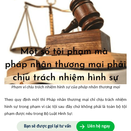
Phạm vi chịu trách nhiệm hình sự của pháp nhân thương mại
Theo quy định mới thì Pháp nhân thương mại chỉ chịu trách nhiệm
hình sự trong phạm vi các tội sau đây chứ không phải là toàn bộ tội
phạm được nêu trong Bộ Luật Hình Sự:
Bạn sẽ được gọi lại tư vấn
Liên hệ ngay