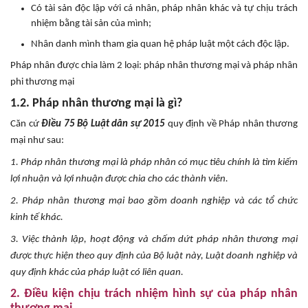
Có tài sản độc lập với cá nhân, pháp nhân khác và tự chịu trách
nhiệm bằng tài sản của mình;
Nhân danh mình tham gia quan hệ pháp luật một cách độc lập.
Pháp nhân được chia làm 2 loại: pháp nhân thương mại và pháp nhân
phi thương mại
1.2. Pháp nhân thương mại là gì?
Căn cứ
Điều 75 Bộ Luật dân sự 2015
quy định về Pháp nhân thương
mại như sau:
1. Pháp nhân thương mại là pháp nhân có mục tiêu chính là tìm kiếm
lợi nhuận và lợi nhuận được chia cho các thành viên.
2. Pháp nhân thương mại bao gồm doanh nghiệp và các tổ chức
kinh tế khác.
3. Việc thành lập, hoạt động và chấm dứt pháp nhân thương mại
được thực hiện theo quy định của Bộ luật này, Luật doanh nghiệp và
quy định khác của pháp luật có liên quan.
2. Điều kiện chịu trách nhiệm hình sự của pháp nhân