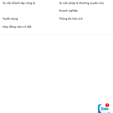
Tư vấn thành lập công ty
Tư vấn pháp lý thường xuyên cho
Doanh nghiệp
Tuyển dụng
Thông tin hữu ích
Hợp đồng cầm cố đất