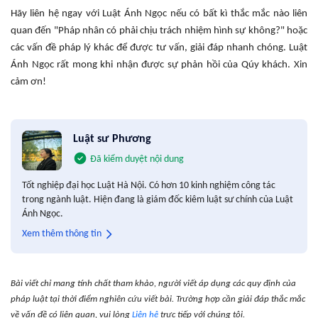
Hãy liên hệ ngay với Luật Ánh Ngọc nếu có bất kì thắc mắc nào liên
quan đến "Pháp nhân có phải chịu trách nhiệm hình sự không?" hoặc
các vấn đề pháp lý khác để được tư vấn, giải đáp nhanh chóng. Luật
Ánh Ngọc rất mong khi nhận được sự phản hồi của Qúy khách. Xin
cảm ơn!
Luật sư Phương
Đã kiểm duyệt nội dung
Tốt nghiệp đại học Luật Hà Nội. Có hơn 10 kinh nghiệm công tác
trong ngành luật. Hiện đang là giám đốc kiêm luật sư chính của Luật
Ánh Ngọc.
Xem thêm thông tin
Bài viết chỉ mang tính chất tham khảo, người viết áp dụng các quy định của
pháp luật tại thời điểm nghiên cứu viết bài. Trường hợp cần giải đáp thắc mắc
về vấn đề có liên quan, vui lòng
Liên hệ
trực tiếp với chúng tôi.