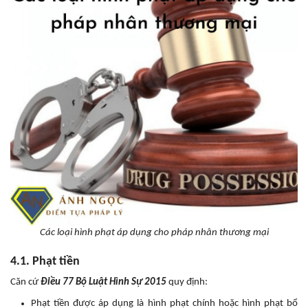
Các loại hình phạt áp dụng cho pháp nhân thương mại
4.1. Phạt tiền
Căn cứ
Điều 77 Bộ Luật Hình Sự 2015
quy định:
Phạt tiền được áp dụng là hình phạt chính hoặc hình phạt bổ