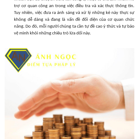
trợ cơ quan công an trong việc điều tra và xác thực thông tin.
Tuy nhiên, việc đưa ra ánh sáng và xử lý những kẻ này thực sự
không dễ dàng và đang là vấn đề đối diện của cơ quan chức
năng. Do đó, mỗi người chúng ta cần tự đề cao ý thức và tự bảo
vệ mình khỏi những chiêu trò lừa dối này.