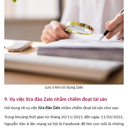
Lưu ý khi sử dụng Zalo
9. Vụ việc lừa đảo Zalo nhằm chiếm đoạt tài sản
Nội dung về vụ việc
lừa đảo Zalo
nhằm chiếm đoạt tài sản như sau:
Trong khoảng thời gian từ tháng 20/11/2021 đến ngày 11/03/2022,
Nguyễn Văn A lên mạng xã hội là Facebook để tìm con mồi là những