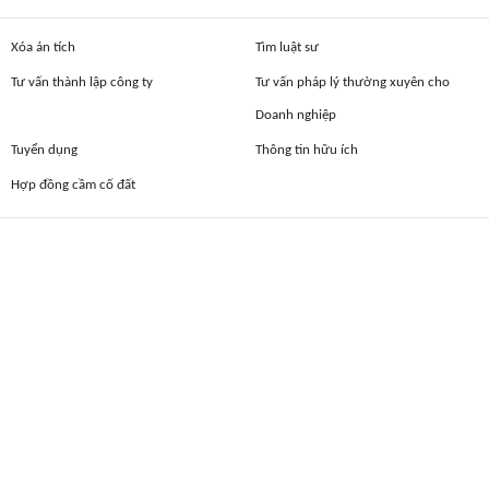
Xóa án tích
Tìm luật sư
Tư vấn thành lập công ty
Tư vấn pháp lý thường xuyên cho
Doanh nghiệp
Tuyển dụng
Thông tin hữu ích
Hợp đồng cầm cố đất