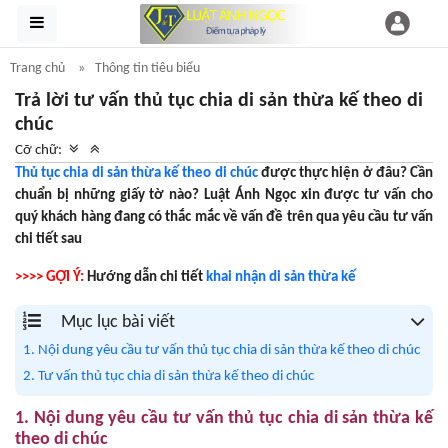
Trang chủ
Thông tin tiêu biểu
Trả lời tư vấn thủ tục chia di sản thừa kế theo di
chúc
Cỡ chữ:
Thủ tục chia di sản thừa kế theo di chúc
được thực hiện ở đâu? Cần
chuẩn bị những giấy tờ nào? Luật Ánh Ngọc xin được tư vấn cho
quý khách hàng đang có thắc mắc về vấn đề trên qua yêu cầu tư vấn
chi tiết sau
>>>> GỢI Ý:
Hướng dẫn chi tiết
khai nhận di sản thừa kế
Mục lục bài viết
1. Nội dung yêu cầu tư vấn thủ tục chia di sản thừa kế theo di chúc
2. Tư vấn thủ tục chia di sản thừa kế theo di chúc
1. Nội dung yêu cầu tư vấn thủ tục chia di sản thừa kế
theo di chúc