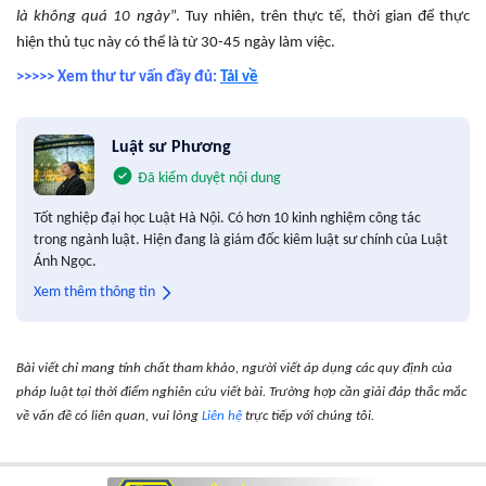
là không quá 10 ngày
”. Tuy nhiên, trên thực tế, thời gian để thực
hiện thủ tục này có thể là từ 30-45 ngày làm việc.
>>>>> Xem thư tư vấn đầy đủ:
Tải về
Luật sư Phương
Đã kiểm duyệt nội dung
Tốt nghiệp đại học Luật Hà Nội. Có hơn 10 kinh nghiệm công tác
trong ngành luật. Hiện đang là giám đốc kiêm luật sư chính của Luật
Ánh Ngọc.
Xem thêm thông tin
Bài viết chỉ mang tính chất tham khảo, người viết áp dụng các quy định của
pháp luật tại thời điểm nghiên cứu viết bài. Trường hợp cần giải đáp thắc mắc
về vấn đề có liên quan, vui lòng
Liên hệ
trực tiếp với chúng tôi.