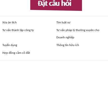
Đặt câu hỏi
Xóa án tích
Tìm luật sư
Tư vấn thành lập công ty
Tư vấn pháp lý thường xuyên cho
Doanh nghiệp
Tuyển dụng
Thông tin hữu ích
Hợp đồng cầm cố đất