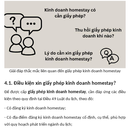
Giải đáp thắc mắc liên quan đến giấy phép kinh doanh homestay
4.1. Điều kiện xin giấy phép kinh doanh homestay?
Để được cấp
giấy phép kinh doanh homestay
, cần đáp ứng các điều
kiện theo quy định tại Điều 49 Luật du lịch, theo đó:
- Có đăng ký kinh doanh homestay;
- Có địa điểm đăng ký kinh doanh homestay cố định, cụ thể, phù hợp
với quy hoạch phát triển ngành du lịch;