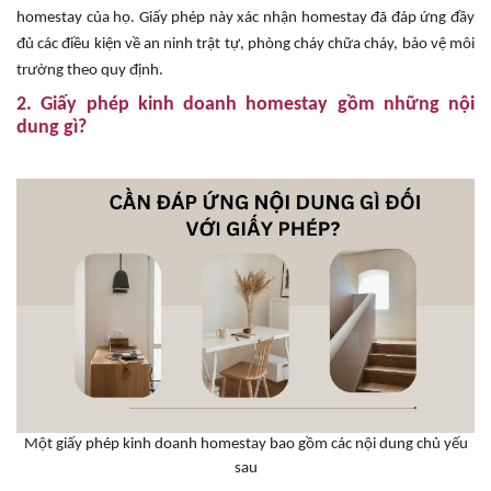
homestay của họ. Giấy phép này xác nhận homestay đã đáp ứng đầy
đủ các điều kiện về an ninh trật tự, phòng cháy chữa cháy, bảo vệ môi
trường theo quy định.
2. Giấy phép kinh doanh homestay gồm những nội
dung gì?
Một giấy phép kinh doanh homestay bao gồm các nội dung chủ yếu
sau