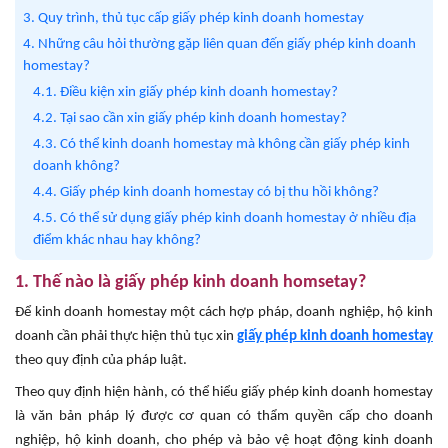
3. Quy trình, thủ tục cấp giấy phép kinh doanh homestay
4. Những câu hỏi thường gặp liên quan đến giấy phép kinh doanh
homestay?
4.1. Điều kiện xin giấy phép kinh doanh homestay?
4.2. Tại sao cần xin giấy phép kinh doanh homestay?
4.3. Có thể kinh doanh homestay mà không cần giấy phép kinh
doanh không?
4.4. Giấy phép kinh doanh homestay có bị thu hồi không?
4.5. Có thể sử dụng giấy phép kinh doanh homestay ở nhiều địa
điểm khác nhau hay không?
1. Thế nào là giấy phép kinh doanh homsetay?
Để kinh doanh homestay một cách hợp pháp, doanh nghiệp, hộ kinh
doanh cần phải thực hiện thủ tục xin
giấy phép kinh doanh homestay
theo quy định của pháp luật.
Theo quy định hiện hành, có thể hiểu giấy phép kinh doanh homestay
là văn bản pháp lý được cơ quan có thẩm quyền cấp cho doanh
nghiệp, hộ kinh doanh, cho phép và bảo vệ hoạt động kinh doanh