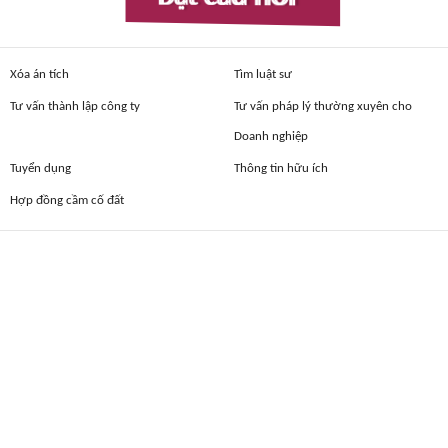
Xóa án tích
Tìm luật sư
Tư vấn thành lập công ty
Tư vấn pháp lý thường xuyên cho
Doanh nghiệp
Tuyển dụng
Thông tin hữu ích
Hợp đồng cầm cố đất