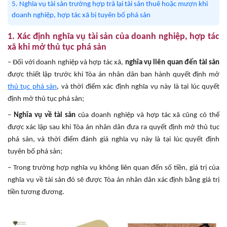
5. Nghĩa vụ tài sản trường hợp trả lại tài sản thuê hoặc mượn khi
doanh nghiệp, hợp tác xã bị tuyên bố phá sản
1. Xác định nghĩa vụ tài sản của doanh nghiệp, hợp tác
xã khi mở thủ tục phá sản
– Đối với doanh nghiệp và hợp tác xã,
nghĩa vụ liên quan đến tài sản
được thiết lập trước khi Tòa án nhân dân ban hành quyết định mở
thủ tục phá sản
, và thời điểm xác định nghĩa vụ này là tại lúc quyết
định mở thủ tục phá sản;
–
Nghĩa vụ về tài sản
của doanh nghiệp và hợp tác xã cũng có thể
được xác lập sau khi Tòa án nhân dân đưa ra quyết định mở thủ tục
phá sản, và thời điểm đánh giá nghĩa vụ này là tại lúc quyết định
tuyên bố phá sản;
– Trong trường hợp nghĩa vụ không liên quan đến số tiền, giá trị của
nghĩa vụ về tài sản đó sẽ được Tòa án nhân dân xác định bằng giá trị
tiền tương đương.