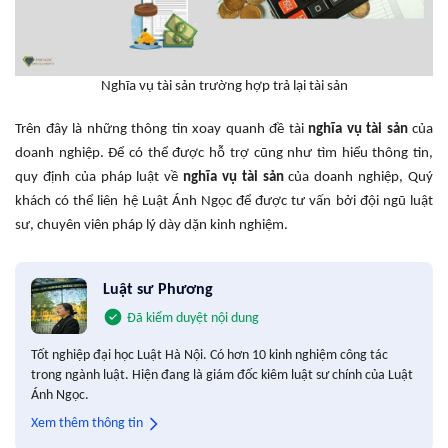
Nghĩa vụ tài sản trường hợp trả lại tài sản
Trên đây là những thông tin xoay quanh đề tài
nghĩa vụ tài sản
của
doanh nghiệp. Để có thể được hỗ trợ cũng như tìm hiểu thông tin,
quy định của pháp luật về
nghĩa vụ tài sản
của doanh nghiệp, Quý
khách có thể liên hệ Luật Ánh Ngọc để được tư vấn bởi đội ngũ luật
sư, chuyên viên pháp lý dày dặn kinh nghiệm.
Luật sư Phương
Đã kiểm duyệt nội dung
Tốt nghiệp đại học Luật Hà Nội. Có hơn 10 kinh nghiệm công tác
trong ngành luật. Hiện đang là giám đốc kiêm luật sư chính của Luật
Ánh Ngọc.
Xem thêm thông tin