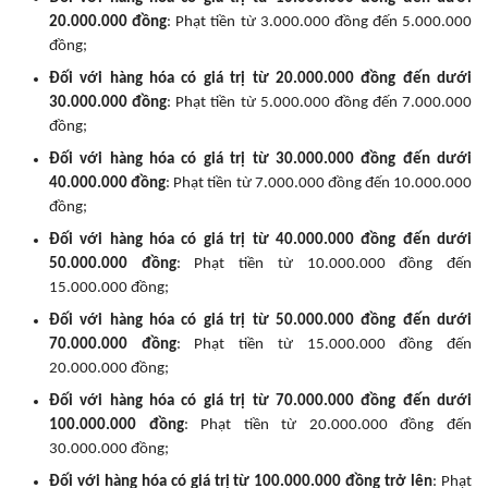
20.000.000 đồng
: Phạt tiền từ 3.000.000 đồng đến 5.000.000
đồng;
Đối với hàng hóa có giá trị từ 20.000.000 đồng đến dưới
30.000.000 đồng
: Phạt tiền từ 5.000.000 đồng đến 7.000.000
đồng;
Đối với hàng hóa có giá trị từ 30.000.000 đồng đến dưới
40.000.000 đồng
: Phạt tiền từ 7.000.000 đồng đến 10.000.000
đồng;
Đối với hàng hóa có giá trị từ 40.000.000 đồng đến dưới
50.000.000 đồng
: Phạt tiền từ 10.000.000 đồng đến
15.000.000 đồng;
Đối với hàng hóa có giá trị từ 50.000.000 đồng đến dưới
70.000.000 đồng
: Phạt tiền từ 15.000.000 đồng đến
20.000.000 đồng;
Đối với hàng hóa có giá trị từ 70.000.000 đồng đến dưới
100.000.000 đồng
: Phạt tiền từ 20.000.000 đồng đến
30.000.000 đồng;
Đối với hàng hóa có giá trị từ 100.000.000 đồng trở lên
: Phạt