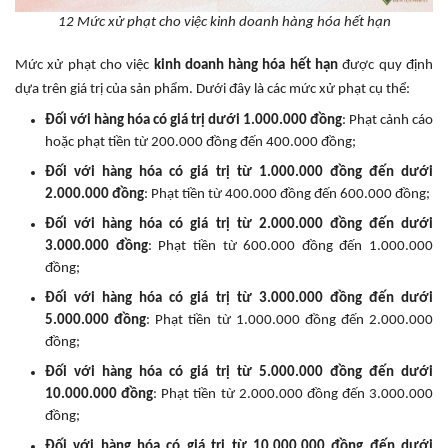
12 Mức xử phạt cho việc kinh doanh hàng hóa hết hạn
Mức xử phạt cho việc
kinh doanh hàng hóa hết hạn
được quy định
dựa trên giá trị của sản phẩm. Dưới đây là các mức xử phạt cụ thể:
Đối với hàng hóa có giá trị dưới 1.000.000 đồng
: Phạt cảnh cáo
hoặc phạt tiền từ 200.000 đồng đến 400.000 đồng;
Đối với hàng hóa có giá trị từ 1.000.000 đồng đến dưới
2.000.000 đồng
: Phạt tiền từ 400.000 đồng đến 600.000 đồng;
Đối với hàng hóa có giá trị từ 2.000.000 đồng đến dưới
3.000.000 đồng
: Phạt tiền từ 600.000 đồng đến 1.000.000
đồng;
Đối với hàng hóa có giá trị từ 3.000.000 đồng đến dưới
5.000.000 đồng
: Phạt tiền từ 1.000.000 đồng đến 2.000.000
đồng;
Đối với hàng hóa có giá trị từ 5.000.000 đồng đến dưới
10.000.000 đồng
: Phạt tiền từ 2.000.000 đồng đến 3.000.000
đồng;
Đối với hàng hóa có giá trị từ 10.000.000 đồng đến dưới