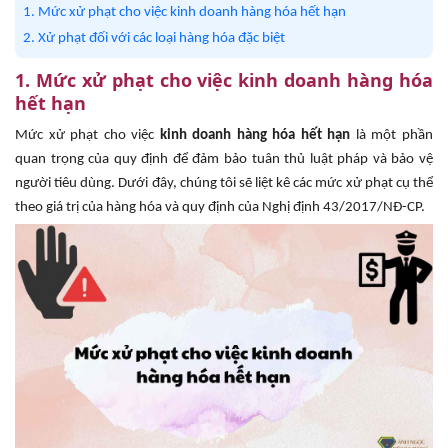
1. Mức xử phạt cho việc kinh doanh hàng hóa hết hạn
2. Xử phạt đối với các loại hàng hóa đặc biệt
1. Mức xử phạt cho việc kinh doanh hàng hóa
hết hạn
Mức xử phạt cho việc
kinh doanh hàng hóa hết hạn
là một phần
quan trọng của quy định để đảm bảo tuân thủ luật pháp và bảo vệ
người tiêu dùng. Dưới đây, chúng tôi sẽ liệt kê các mức xử phạt cụ thể
theo giá trị của hàng hóa và quy định của Nghị định 43/2017/NĐ-CP.