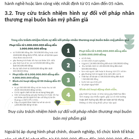
hành nghề hoặc làm công việc nhất định từ 01 năm đến 05 năm.
3.2. Truy cứu trách nhiệm hình sự đối với pháp nhân
thương mại buôn bán mỹ phẩm giả
Truy cứu trách nhiệm hình sự đối với pháp nhân thương mại buôn
bán mỹ phẩm giả
Ngoài bị áp dụng hình phạt chính, doanh nghiệp, tổ chức kinh tế khác