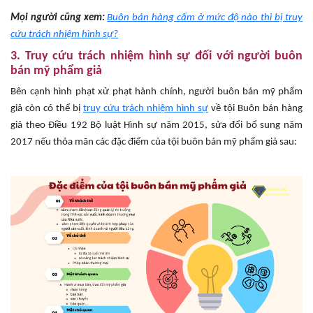
Mọi người cũng xem:
Buôn bán hàng cấm ở mức độ nào thì bị truy
cứu trách nhiệm hình sự?
3. Truy cứu trách nhiệm hình sự đối với người buôn
bán mỹ phẩm giả
Bên cạnh hình phạt xử phạt hành chính, người buôn bán mỹ phẩm
giả còn có thể bị
truy cứu trách nhiệm hình sự
về tội Buôn bán hàng
giả theo Điều 192 Bộ luật Hình sự năm 2015, sửa đổi bổ sung năm
2017 nếu thỏa mãn các đặc điểm của tội buôn bán mỹ phẩm giả sau: