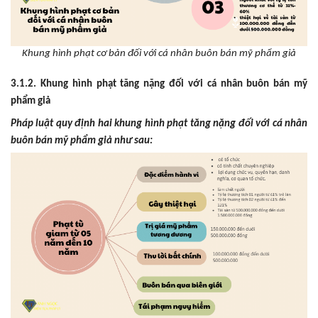
Khung hình phạt cơ bản đối với cá nhân buôn bán mỹ phẩm giả
3.1.2. Khung hình phạt tăng nặng đối với cá nhân buôn bán mỹ
phẩm giả
Pháp luật quy định hai khung hình phạt tăng nặng đối với cá nhân
buôn bán mỹ phẩm giả như sau: