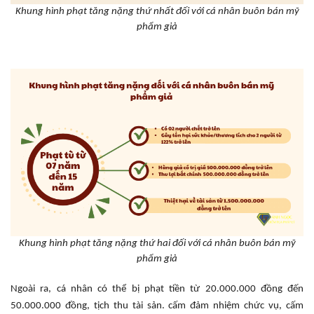
Khung hình phạt tăng nặng thứ nhất đối với cá nhân buôn bán mỹ
phẩm giả
Khung hình phạt tăng nặng thứ hai đối với cá nhân buôn bán mỹ
phẩm giả
Ngoài ra, cá nhân có thể bị phạt tiền từ 20.000.000 đồng đến
50.000.000 đồng, tịch thu tài sản. cấm đảm nhiệm chức vụ, cấm