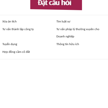
Đặt câu hỏi
Xóa án tích
Tìm luật sư
Tư vấn thành lập công ty
Tư vấn pháp lý thường xuyên cho
Doanh nghiệp
Tuyển dụng
Thông tin hữu ích
Hợp đồng cầm cố đất