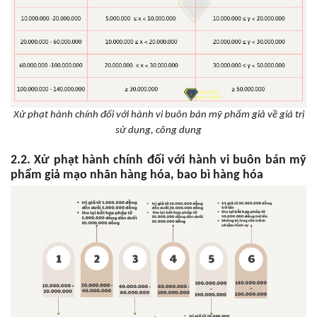
Xử phạt hành chính đối với hành vi buôn bán mỹ phẩm giả về giá trị
sử dụng, công dụng
2.2. Xử phạt hành chính đối với hành vi buôn bán mỹ
phẩm giả mạo nhãn hàng hóa, bao bì hàng hóa