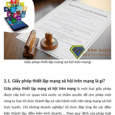
Giấy phép thiết lập mạng xã hội trên mạng
2.1. Giấy phép thiết lập mạng xã hội trên mạng là gì?
Giấy phép thiết lập mạng xã hội trên mạng
là một loại giấy phép
được cấp bởi cơ quan nhà nước có thẩm quyền để cho phép một
công ty hay tổ chức thành lập và vận hành một nền tảng mạng xã hội
trực tuyến. Chỉ những doanh nghiệp/ tổ chức đáp ứng đủ các điều
kiện thành lập, điều kiện kinh doanh, .. theo quy định của pháp luật