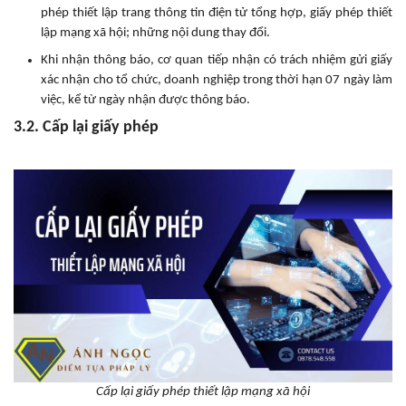
phép thiết lập trang thông tin điện tử tổng hợp, giấy phép thiết
lập mạng xã hội; những nội dung thay đổi.
Khi nhận thông báo, cơ quan tiếp nhận có trách nhiệm gửi giấy
xác nhận cho tổ chức, doanh nghiệp trong thời hạn 07 ngày làm
việc, kể từ ngày nhận được thông báo.
3.2. Cấp lại giấy phép
Cấp lại giấy phép thiết lập mạng xã hội