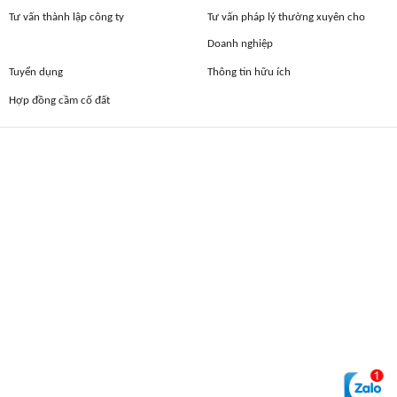
Tư vấn thành lập công ty
Tư vấn pháp lý thường xuyên cho
Doanh nghiệp
Tuyển dụng
Thông tin hữu ích
Hợp đồng cầm cố đất