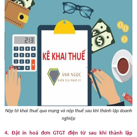
Nộp tờ khai thuế qua mạng và nộp thuế sau khi thành lập doanh
nghiệp
4. Đặt in hoá đơn GTGT điện tử sau khi thành lập