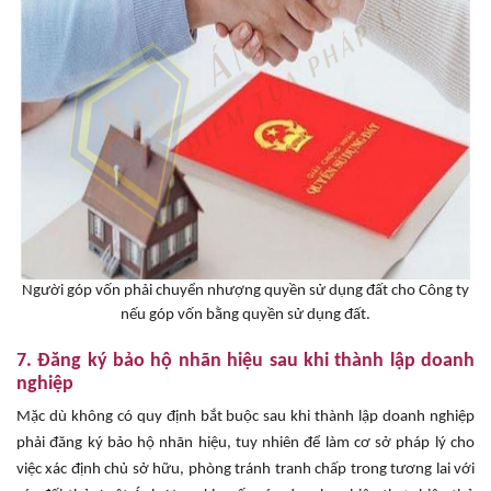
Người góp vốn phải chuyển nhượng quyền sử dụng đất cho Công ty
nếu góp vốn bằng quyền sử dụng đất.
7. Đăng ký bảo hộ nhãn hiệu sau khi thành lập doanh
nghiệp
Mặc dù không có quy định bắt buộc sau khi thành lập doanh nghiệp
phải đăng ký bảo hộ nhãn hiệu, tuy nhiên để làm cơ sở pháp lý cho
việc xác định chủ sở hữu, phòng tránh tranh chấp trong tương lai với