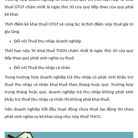
thuế GTGT chậm nhất là ngày thứ 30 của quý tiếp theo của quý phải
kê khai.
Thời điểm kê khai thuế GTGT sẽ cùng lúc là thời điểm nộp thuế giá trị
gia tăng.
Đối với Thuế thu nhập doanh nghiệp
Thời hạn nộp Tờ khai thuế TNDN chậm nhất là ngày thứ 30 của quý
tiếp theo quý phát sinh nghĩa vụ thuế.
Đối với Thuế thu nhập cá nhân
Trong trường hợp doanh nghiệp trả thu nhập có phát sinh khấu trừ
thuế thu nhập cá nhân khai thuế theo tháng hoặc quý. Trường hợp
trong tháng hoặc quý, doanh nghiệp trả thu nhập không phát sinh
khấu trừ thuế thu nhập cá nhân thì không phải khai thuế.
Nếu doanh nghiệp bắt đầu hoạt động chưa thuê lao động thì chưa
phát sinh nghĩa vụ kê khai cũng như nộp thuế TNCN.