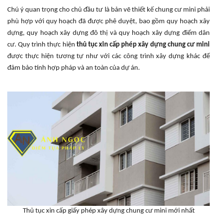
Chú ý quan trọng cho chủ đầu tư là bản vẽ thiết kế chung cư mini phải
phù hợp với quy hoạch đã được phê duyệt, bao gồm quy hoạch xây
dựng, quy hoạch xây dựng đô thị và quy hoạch xây dựng điểm dân
cư. Quy trình thực hiện
thủ tục xin cấp phép
xây dựng chung cư mini
được thực hiện tương tự như với các công trình xây dựng khác để
đảm bảo tính hợp pháp và an toàn của dự án.
Thủ tục xin cấp giấy phép xây dựng chung cư mini mới nhất