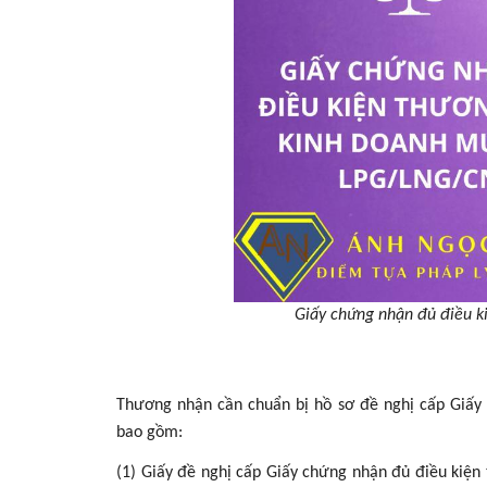
Giấy chứng nhận đủ điều 
Thương nhận cần chuẩn bị hồ sơ đề nghị cấp Giấ
bao gồm:
(1) Giấy đề nghị cấp Giấy chứng nhận đủ điều kiệ