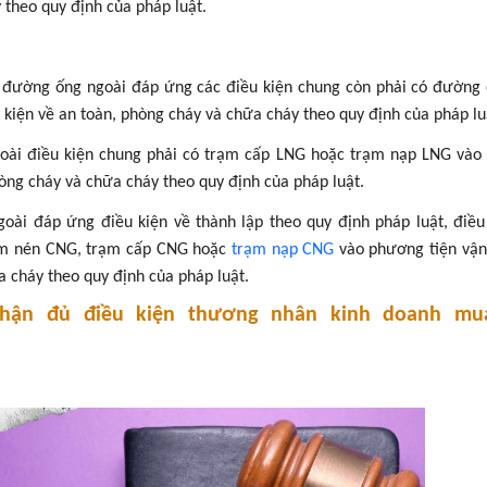
 theo quy định của pháp luật.
a đường ống ngoài đáp ứng các điều kiện chung còn phải có đường
 kiện về an toàn, phòng cháy và chữa cháy theo quy định của pháp lu
oài điều kiện chung phải có trạm cấp LNG hoặc trạm nạp LNG và
hòng cháy và chữa cháy theo quy định của pháp luật.
ài đáp ứng điều kiện về thành lập theo quy định pháp luật, điều
rạm nén CNG, trạm cấp CNG hoặc
trạm nạp CNG
vào phương tiện vận
a cháy theo quy định của pháp luật.
nhận đủ điều kiện thương nhân kinh doanh mu