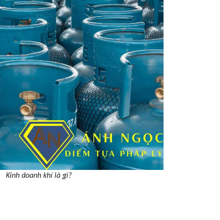
Kinh doanh khí là gì?