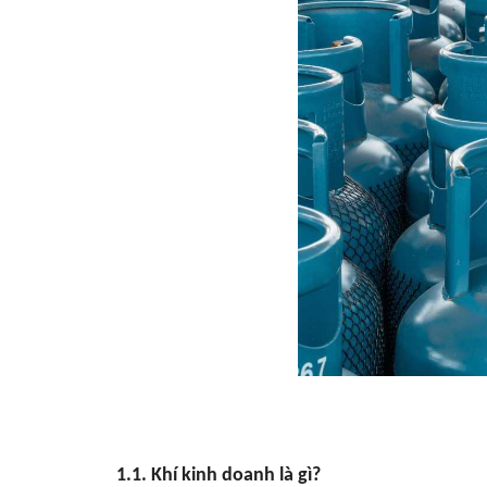
1.1. Khí kinh doanh là gì?