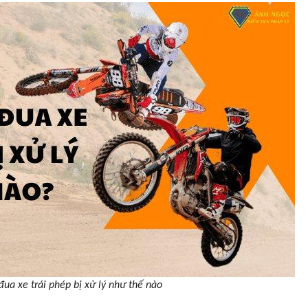
đua xe trái phép bị xử lý như thế nào