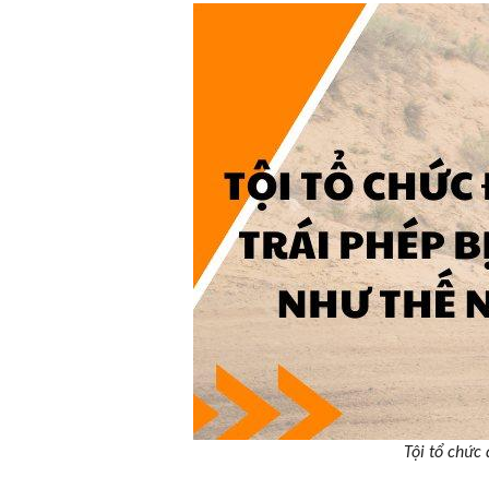
Tội tổ chức 