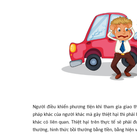
Người điều khiển phương tiện khi tham gia giao th
pháp khác của người khác mà gây thiệt hại thì phải
khác có liên quan. Thiệt hại trên thực tế sẽ phải
thường, hình thức bồi thường bằng tiền, bằng hiện 