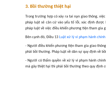
3. Bồi thường thiệt hại
Trong trường hợp có xảy ra tai nạn giao thông, việ
pháp luật sẽ căn cứ vào yếu tố lỗi, xác định được 
pháp luật về việc điều khiển phương tiện tham gia g
Bên cạnh đó, Điều 13
Luật xử lý vi phạm hành chính
- Người điều khiển phương tiện tham gia giao thông 
phải bồi thường. Pháp luật về dân sự quy định về bồi
- Người có thẩm quyền về xử lý vi phạm hành chính,
mà gây thiệt hại thì phải bồi thường theo quy định 