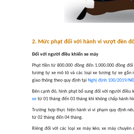
2.
Mức phạt đối với hành vi vượt đèn đ
Đối
với người điều khiển xe máy
Phạt tiền từ 800.000 đồng đến 1.000.000 đồng đối 
tương tự xe mô tô và các loại xe tương tự xe gắn 
giao thông theo quy định tại
Nghị định 100/2019/N
Bên cạnh đó, hình phạt bổ sung đối với người điều
xe
từ 01 tháng đến 03 tháng khi không chấp hành hi
Trường hợp thực hiện hành vi vi phạm quy định nêu 
từ 02 tháng đến 04 tháng.
Riêng đối với các loại xe máy kéo; xe máy chuyên 