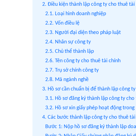
2. Điều kiện thành lập công ty cho thuê tài
2.1. Loại hình doanh nghiệp
2.2. Vốn điều lệ
2.3. Người đại diện theo pháp luật
2.4. Nhân sự công ty
2.5. Chủ thể thành lập
2.6. Tên công ty cho thuê tài chính
2.7. Trụ sở chính công ty
2.8. Mã ngành nghề
3. Hồ sơ cần chuẩn bị để thành lập công ty
3.1. Hồ sơ đăng ký thành lập công ty cho 
3.2. Hồ sơ xin giấy phép hoạt động trong 
4. Các bước thành lập công ty cho thuê tài
Bước 1: Nộp hồ sơ đăng ký thành lập do