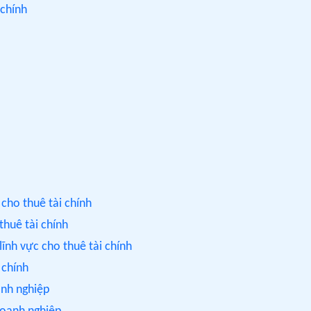
 chính
 cho thuê tài chính
thuê tài chính
lĩnh vực cho thuê tài chính
 chính
anh nghiệp