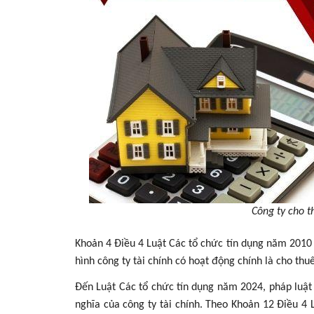
Công ty cho t
Khoản 4 Điều 4 Luật Các tổ chức tín dụng năm 2010 (
hình công ty tài chính có hoạt động chính là cho thuê
Đến Luật Các tổ chức tín dụng năm 2024, pháp luật
nghĩa của công ty tài chính. Theo Khoản 12 Điều 4 L