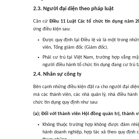
2.3. Người đại diện theo pháp luật
Căn cứ
Điều 11 Luật Các tổ chức tín dụng năm 2
ứng điều kiện sau:
Được quy định tại Điều lệ và là một trong nhữ
viên, Tổng giám đốc (Giám đốc).
Phải cư trú tại Việt Nam, trường hợp vắng mặ
người điều hành tổ chức tín dụng đang cư trú 
2.4. Nhân sự công ty
Bên cạnh những điều kiện đặt ra cho người đại diện
mà các thành viên, các nhà quản lý, nhà điều hành 
chức tín dụng quy định như sau:
(a); Đối với thành viên Hội đồng quản trị, thành 
Không thuộc trường hợp không được đảm nhiệ
hành doanh nghiệp, hợp tác xã theo quy định c