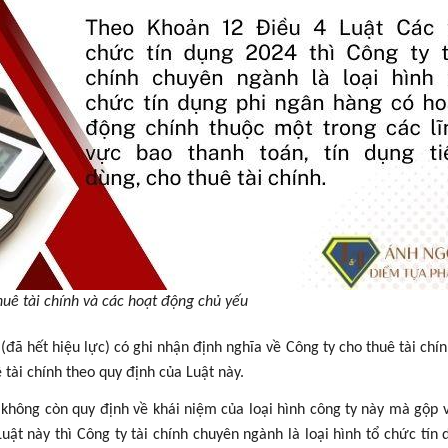
huê tài chính và các hoạt động chủ yếu
đã hết hiệu lực) có ghi nhận định nghĩa về Công ty cho thuê tài chính
 tài chính theo quy định của Luật này.
 không còn quy định về khái niệm của loại hình công ty này mà gộp 
uật này thì Công ty tài chính chuyên ngành là loại hình tổ chức tín 