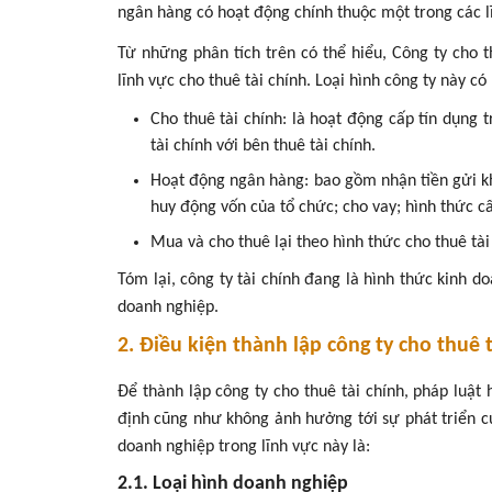
ngân hàng có hoạt động chính thuộc một trong các lĩ
Từ những phân tích trên có thể hiểu, Công ty cho t
lĩnh vực cho thuê tài chính. Loại hình công ty này 
Cho thuê tài chính: là hoạt động cấp tín dụng 
tài chính với bên thuê tài chính.
Hoạt động ngân hàng: bao gồm nhận tiền gửi khô
huy động vốn của tổ chức; cho vay; hình thức 
Mua và cho thuê lại theo hình thức cho thuê tài
Tóm lại, công ty tài chính đang là hình thức kinh d
doanh nghiệp.
2. Điều kiện thành lập công ty cho thuê 
Để thành lập công ty cho thuê tài chính, pháp luậ
định cũng như không ảnh hưởng tới sự phát triển c
doanh nghiệp trong lĩnh vực này là:
2.1. Loại hình doanh nghiệp