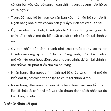
có văn bản yêu cầu bổ sung, hoàn thiện trong trường hợp hồ sơ
chưa hợp lệ.
Trong 05 ngày kể từ ngày có văn bản xác nhận đủ hồ sơ hợp lệ,
Ngân hàng nhà nước có văn bản gửi lấy ý kiến các cơ quan sau:
Ủy ban nhân dân tỉnh, thành phố trực thuộc Trung ương nơi tổ
chức tài chính vi mô dự kiến đặt trụ sở chính tổ chức tài chính vi
mô.
Ủy ban nhân dân tỉnh, thành phố trực thuộc Trung ương nơi
thành viên sáng lập có thực hiện chương trình, dự án tài chính vi
mô về hiệu quả hoạt động của chương trình, dự án tài chính vi
mô đối với sự phát triển của địa phương.
Ngân hàng Nhà nước chi nhánh nơi tổ chức tài chính vi mô dự
kiến đặt trụ sở chính thành lập tổ chức tài chính vi mô.
Ngân hàng Nhà nước có văn bản chấp thuận nguyên tắc thành
lập tổ chức tài chính vi mô và chấp thuận danh sách nhân sự dự
kiến bầu, bổ nhiệm.
Bước 3: Nhận kết quả