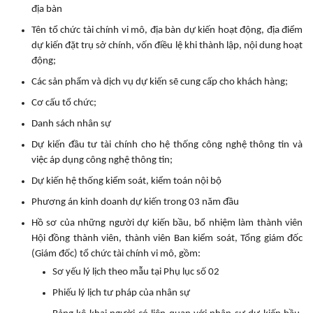
địa bàn
Tên tổ chức tài chính vi mô, địa bàn dự kiến hoạt động, địa điểm
dự kiến đặt trụ sở chính, vốn điều lệ khi thành lập, nội dung hoạt
động;
Các sản phẩm và dịch vụ dự kiến sẽ cung cấp cho khách hàng;
Cơ cấu tổ chức;
Danh sách nhân sự
Dự kiến đầu tư tài chính cho hệ thống công nghệ thông tin và
việc áp dụng công nghệ thông tin;
Dự kiến hệ thống kiểm soát, kiểm toán nội bộ
Phương án kinh doanh dự kiến trong 03 năm đầu
Hồ sơ của những người dự kiến bầu, bổ nhiệm làm thành viên
Hội đồng thành viên, thành viên Ban kiểm soát, Tổng giám đốc
(Giám đốc) tổ chức tài chính vi mô, gồm:
Sơ yếu lý lịch theo mẫu tại Phụ lục số 02
Phiếu lý lịch tư pháp của nhân sự