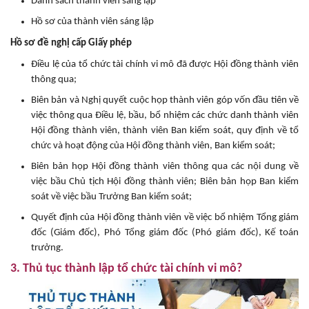
Danh sách thành viên sáng lập
Hồ sơ của thành viên sáng lập
Hồ sơ đề nghị cấp Giấy phép
Điều lệ của tổ chức tài chính vi mô đã được Hội đồng thành viên
thông qua;
Biên bản và Nghị quyết cuộc họp thành viên góp vốn đầu tiên về
việc thông qua Điều lệ, bầu, bổ nhiệm các chức danh thành viên
Hội đồng thành viên, thành viên Ban kiểm soát, quy định về tổ
chức và hoạt động của Hội đồng thành viên, Ban kiểm soát;
Biên bản họp Hội đồng thành viên thông qua các nội dung về
việc bầu Chủ tịch Hội đồng thành viên; Biên bản họp Ban kiểm
soát về việc bầu Trưởng Ban kiểm soát;
Quyết định của Hội đồng thành viên về việc bổ nhiệm Tổng giám
đốc (Giám đốc), Phó Tổng giám đốc (Phó giám đốc), Kế toán
trưởng.
3. Thủ tục thành lập tổ chức tài chính vi mô?