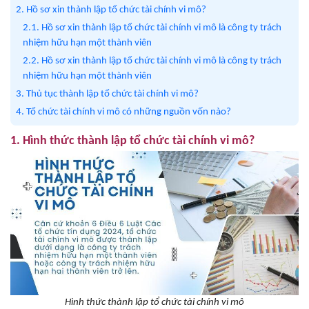
2. Hồ sơ xin thành lập tổ chức tài chính vi mô?
2.1. Hồ sơ xin thành lập tổ chức tài chính vi mô là công ty trách
nhiệm hữu hạn một thành viên
2.2. Hồ sơ xin thành lập tổ chức tài chính vi mô là công ty trách
nhiệm hữu hạn một thành viên
3. Thủ tục thành lập tổ chức tài chính vi mô?
4. Tổ chức tài chính vi mô có những nguồn vốn nào?
1. Hình thức thành lập tổ chức tài chính vi mô?
Hình thức thành lập tổ chức tài chính vi mô