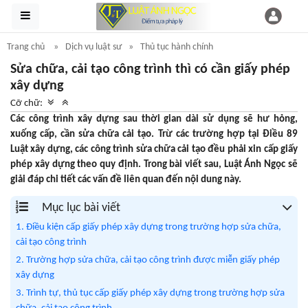
Trang chủ
Dịch vụ luật sư
Thủ tục hành chính
Sửa chữa, cải tạo công trình thì có cần giấy phép
xây dựng
Cỡ chữ:
Các công trình xây dựng sau thời gian dài sử dụng sẽ hư hỏng,
xuống cấp, cần sửa chữa cải tạo. Trừ các trường hợp tại Điều 89
Luật xây dựng, các công trình sửa chữa cải tạo đều phải xin cấp giấy
phép xây dựng theo quy định. Trong bài viết sau, Luật Ánh Ngọc sẽ
giải đáp chi tiết các vấn đề liên quan đến nội dung này.
Mục lục bài viết
1. Điều kiện cấp giấy phép xây dựng trong trường hợp sửa chữa,
cải tạo công trình
2. Trường hợp sửa chữa, cải tạo công trình được miễn giấy phép
xây dựng
3. Trình tự, thủ tục cấp giấy phép xây dựng trong trường hợp sửa