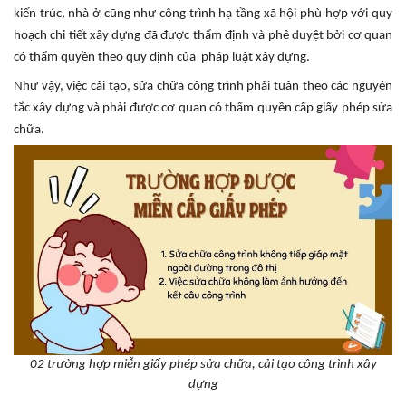
kiến trúc, nhà ở cũng như công trình hạ tầng xã hội phù hợp với quy
hoạch chi tiết xây dựng đã được thẩm định và phê duyệt bởi cơ quan
có thẩm quyền theo quy định của pháp luật xây dựng.
Như vậy, việc cải tạo, sửa chữa công trình phải tuân theo các nguyên
tắc xây dựng và phải được cơ quan có thẩm quyền cấp giấy phép sửa
chữa.
02 trường hợp miễn giấy phép sửa chữa, cải tạo công trình xây
dựng