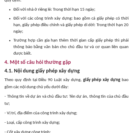
quy định:
Đối với nhà ở riêng lẻ: Trong thời hạn 15 ngày;
Đối với các công trình xây dựng: bao gồm cả giấy phép có thời
hạn, giấy phép điều chỉnh và giấy phép di dời: Trong thời hạn 20
ngày;
Trường hợp cần gia hạn thêm thời gian cấp giấy phép thì phải
thông báo bằng văn bản cho chủ đầu tư và cơ quan liên quan
được biết.
4. Một số câu hỏi thường gặp
4.1. Nội dung giấy phép xây dựng
Theo quy định tại Điều 90 Luật xây dựng,
giấy phép xây dựng
bao
gồm các nội dung chủ yếu dưới đây:
- Thông tin về dự án và chủ đầu tư: Tên dự án, thông tin của chủ đầu
tư;
- Vị trí, địa điểm của công trình xây dựng;
- Loại, cấp công trình xây dựng;
- Cốt xây dựng công trình;