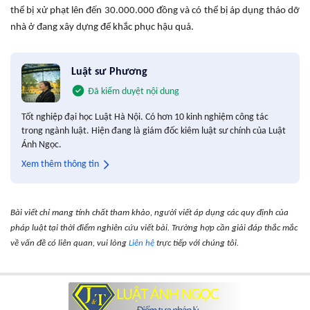
thể bị xử phạt lên đến 30.000.000 đồng và có thể bị áp dụng tháo dỡ
nhà ở đang xây dựng để khắc phục hậu quả.
Luật sư Phương
Đã kiểm duyệt nội dung
Tốt nghiệp đại học Luật Hà Nội. Có hơn 10 kinh nghiệm công tác
trong ngành luật. Hiện đang là giám đốc kiêm luật sư chính của Luật
Ánh Ngọc.
Xem thêm thông tin
Bài viết chỉ mang tính chất tham khảo, người viết áp dụng các quy định của
pháp luật tại thời điểm nghiên cứu viết bài. Trường hợp cần giải đáp thắc mắc
về vấn đề có liên quan, vui lòng
Liên hệ
trực tiếp với chúng tôi.