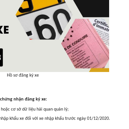
Hồ sơ đăng ký xe
y chứng nhận đăng ký xe:
hoặc cơ sở dữ liệu hải quan quản lý;
nhập khẩu xe đối với xe nhập khẩu trước ngày 01/12/2020.