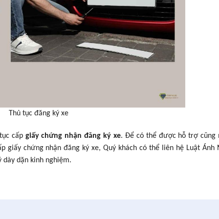
Thủ tục đăng ký xe
 tục cấp
giấy chứng nhận đăng ký xe
. Để có thể được hỗ trợ cũng
 cấp giấy chứng nhận đăng ký xe, Quý khách có thể liên hệ Luật Ánh
ý dày dặn kinh nghiệm.