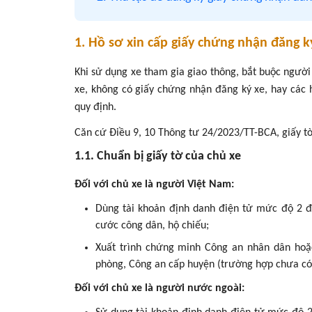
1. Hồ sơ xin cấp giấy chứng nhận đăng k
Khi sử dụng xe tham gia giao thông, bắt buộc người
xe, không có giấy chứng nhận đăng ký xe, hay các 
quy định.
Căn cứ Điều 9, 10 Thông tư 24/2023/TT-BCA, giấy t
1.1. Chuẩn bị giấy tờ của chủ xe
Đối với chủ xe là người Việt Nam:
Dùng tài khoản định danh điện tử mức độ 2 
cước công dân, hộ chiếu;
Xuất trình chứng minh Công an nhân dân hoặ
phòng, Công an cấp huyện (trường hợp chưa có 
Đối với chủ xe là người nước ngoài: