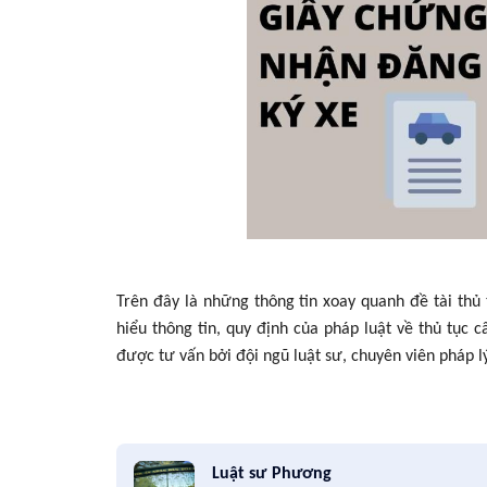
Trên đây là những thông tin xoay quanh đề tài thủ
hiểu thông tin, quy định của pháp luật về thủ tục
được tư vấn bởi đội ngũ luật sư, chuyên viên pháp l
Luật sư Phương