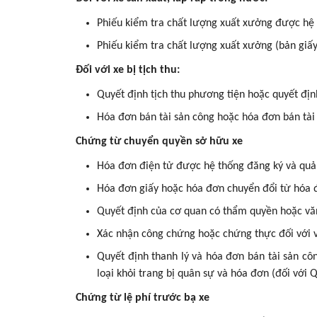
Phiếu kiểm tra chất lượng xuất xưởng được hệ 
Phiếu kiểm tra chất lượng xuất xưởng (bản giấy
Đối với xe bị tịch thu:
Quyết định tịch thu phương tiện hoặc quyết địn
Hóa đơn bán tài sản công hoặc hóa đơn bán tài 
Chứng từ chuyển quyền sở hữu xe
Hóa đơn điện tử được hệ thống đăng ký và quản
Hóa đơn giấy hoặc hóa đơn chuyển đổi từ hóa đ
Quyết định của cơ quan có thẩm quyền hoặc văn 
Xác nhận công chứng hoặc chứng thực đối với v
Quyết định thanh lý và hóa đơn bán tài sản cô
loại khỏi trang bị quân sự và hóa đơn (đối với 
Chứng từ lệ phí trước bạ xe