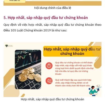
Nội dung chính của điều lệ
5. Hợp nhất, sáp nhập quỹ đầu tư chứng khoán
Quy định về việc hợp nhất, sáp nhập quỹ đầu tư chứng khoán theo
Điều 105 Luật Chứng khoán 2019 là như sau:
Hợp nhất, sáp nhập quỹ đầu tư chứng khoán