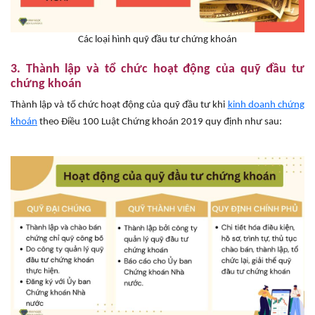
Các loại hình quỹ đầu tư chứng khoán
3. Thành lập và tổ chức hoạt động của quỹ đầu tư
chứng khoán
Thành lập và tổ chức hoạt động của quỹ đầu tư khi
kinh doanh chứng
khoán
theo Điều 100 Luật Chứng khoán 2019 quy định như sau: