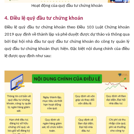
Hoạt động của quỹ đầu tư chứng khoán
4. Điều lệ quỹ đầu tư chứng khoán
Điều lệ quỹ đầu tư chứng khoán theo Điều 103 Luật Chứng khoán
2019 quy định về thành lập và phê duyệt được dự thảo và thông qua
bởi Đại hội nhà đầu tư quỹ đầu tư chứng khoán do công ty quản lý
quỹ đầu tư chứng khoán thực hiện. Đặc biệt nội dung chính của điều
lệ được quy định như sau: