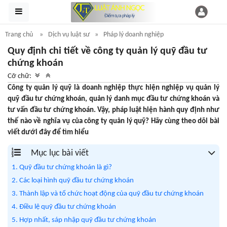
Trang chủ
Dịch vụ luật sư
Pháp lý doanh nghiệp
Quy định chi tiết về công ty quản lý quỹ đầu tư
chứng khoán
Cỡ chữ:
Công ty quản lý quỹ là doanh nghiệp thực hiện nghiệp vụ quản lý
quỹ đầu tư chứng khoán, quản lý danh mục đầu tư chứng khoán và
tư vấn đầu tư chứng khoán. Vậy, pháp luật hiện hành quy định như
thế nào về nghĩa vụ của công ty quản lý quỹ? Hãy cùng theo dõi bài
viết dưới đây để tìm hiểu
Mục lục bài viết
1. Quỹ đầu tư chứng khoán là gì?
2. Các loại hình quỹ đầu tư chứng khoán
3. Thành lập và tổ chức hoạt động của quỹ đầu tư chứng khoán
4. Điều lệ quỹ đầu tư chứng khoán
5. Hợp nhất, sáp nhập quỹ đầu tư chứng khoán