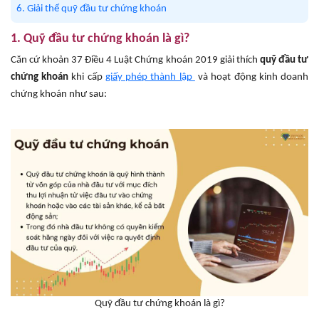
6. Giải thể quỹ đầu tư chứng khoán
1. Quỹ đầu tư chứng khoán là gì?
Căn cứ khoản 37 Điều 4 Luật Chứng khoán 2019 giải thích
quỹ đầu tư
chứng khoán
khi cấp
giấy phép thành lập
và hoạt động kinh doanh
chứng khoán như sau:
Quỹ đầu tư chứng khoán là gì?