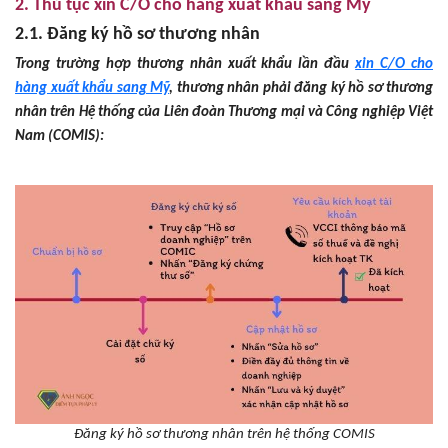
2. Thủ tục xin C/O cho hàng xuất khẩu sang Mỹ
2.1. Đăng ký hồ sơ thương nhân
Trong trường hợp thương nhân xuất khẩu lần đầu
xin C/O cho
hàng xuất khẩu sang Mỹ
, thương nhân phải đăng ký hồ sơ thương
nhân trên Hệ thống của Liên đoàn Thương mại và Công nghiệp Việt
Nam (COMIS):
Đăng ký hồ sơ thương nhân trên hệ thống COMIS