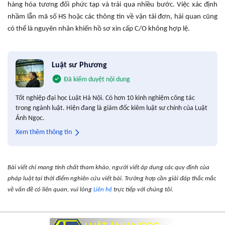
hàng hóa tương đối phức tạp và trải qua nhiều bước. Việc xác định
nhầm lẫn mã số HS hoặc các thông tin về vận tải đơn, hải quan cũng
có thể là nguyên nhân khiến hồ sơ xin cấp C/O không hợp lệ.
Luật sư Phương
Đã kiểm duyệt nội dung
Tốt nghiệp đại học Luật Hà Nội. Có hơn 10 kinh nghiệm công tác
trong ngành luật. Hiện đang là giám đốc kiêm luật sư chính của Luật
Ánh Ngọc.
Xem thêm thông tin
Bài viết chỉ mang tính chất tham khảo, người viết áp dụng các quy định của
pháp luật tại thời điểm nghiên cứu viết bài. Trường hợp cần giải đáp thắc mắc
về vấn đề có liên quan, vui lòng
Liên hệ
trực tiếp với chúng tôi.