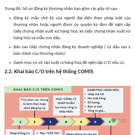
Trong đó, hồ sơ đăng ký thương nhân bao gồm các giấy tờ sau:
Đăng ký mẫu chữ ký của người đại diện theo pháp luật của
thương nhân hoặc người được ủy quyền ký đơn đề nghị cấp
Giấy chứng nhận xuất xứ hàng hóa, ký Giấy chứng nhận xuất xứ
hàng hóa và mẫu con dấu.
Bản sao Giấy chứng nhận đăng ký doanh nghiệp ( có dấu sao y
bản chính của thương nhân)
Danh mục cơ sở sản xuất ra hàng hóa đề nghị cấp C/O nếu có.
2.2. Khai báo C/O trên hệ thống COMIS