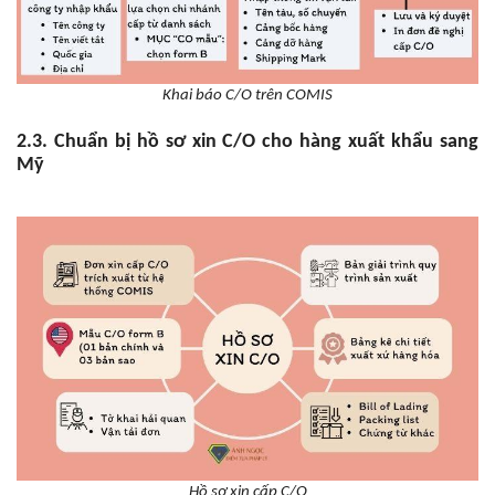
Khai báo C/O trên COMIS
2.3. Chuẩn bị hồ sơ xin C/O cho hàng xuất khẩu sang
Mỹ
Hồ sơ xin cấp C/O