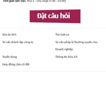
Thời gian làm việc
: Thứ 2 - Chủ nhật (7:30 - 22:00)
Đặt câu hỏi
Xóa án tích
Tìm luật sư
Tư vấn thành lập công ty
Tư vấn pháp lý thường xuyên cho
Doanh nghiệp
Tuyển dụng
Thông tin hữu ích
Hợp đồng cầm cố đất