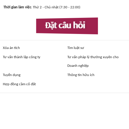
Thời gian làm việc
: Thứ 2 - Chủ nhật (7:30 - 22:00)
Đặt câu hỏi
Xóa án tích
Tìm luật sư
Tư vấn thành lập công ty
Tư vấn pháp lý thường xuyên cho
Doanh nghiệp
Tuyển dụng
Thông tin hữu ích
Hợp đồng cầm cố đất