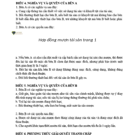
Hợp đồng mượn tài sản trang 1