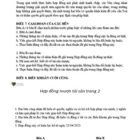
Hợp đồng mượn tài sản trang 2