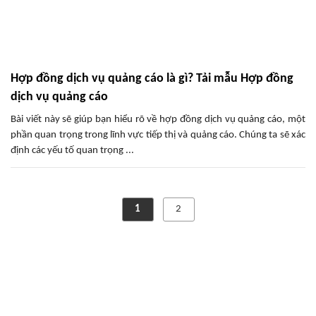
Hợp đồng dịch vụ quảng cáo là gì? Tải mẫu Hợp đồng
dịch vụ quảng cáo
Bài viết này sẽ giúp bạn hiểu rõ về hợp đồng dịch vụ quảng cáo, một
phần quan trọng trong lĩnh vực tiếp thị và quảng cáo. Chúng ta sẽ xác
định các yếu tố quan trọng ...
1
2