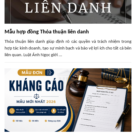
Mẫu hợp đồng Thỏa thuận liên danh
Thỏa thuận liên danh giúp định rõ các quyền và trách nhiệm trong
hợp tác kinh doanh, tạo sự minh bạch và bảo vệ lợi ích cho tất cả bên
liên quan. Luật Ánh Ngọc giới ...