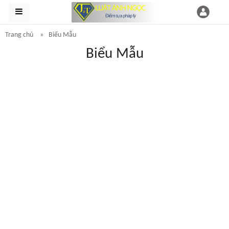
Trang chủ
Biểu Mẫu
Biểu Mẫu