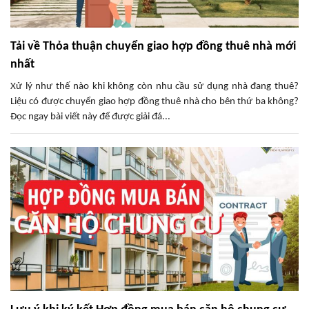
Tải về Thỏa thuận chuyển giao hợp đồng thuê nhà mới
nhất
Xử lý như thế nào khi không còn nhu cầu sử dụng nhà đang thuê?
Liệu có được chuyển giao hợp đồng thuê nhà cho bên thứ ba không?
Đọc ngay bài viết này để được giải đá...