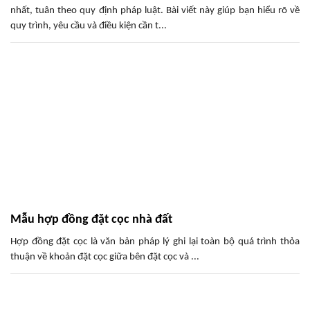
nhất, tuân theo quy định pháp luật. Bài viết này giúp bạn hiểu rõ về
quy trình, yêu cầu và điều kiện cần t...
Mẫu hợp đồng đặt cọc nhà đất
Hợp đồng đặt cọc là văn bản pháp lý ghi lại toàn bộ quá trình thỏa
thuận về khoản đặt cọc giữa bên đặt cọc và ...