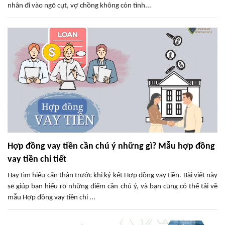
nhân đi vào ngõ cụt, vợ chồng không còn tình...
Hợp đồng vay tiền cần chú ý những gì? Mẫu hợp đồng
vay tiền chi tiết
Hãy tìm hiểu cẩn thận trước khi ký kết Hợp đồng vay tiền. Bài viết này
sẽ giúp bạn hiểu rõ những điểm cần chú ý, và bạn cũng có thể tải về
mẫu Hợp đồng vay tiền chi ...