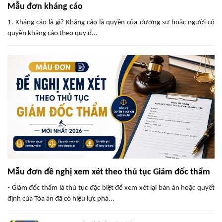
Mẫu đơn kháng cáo
1. Kháng cáo là gì? Kháng cáo là quyền của đương sự hoặc người có
quyền kháng cáo theo quy đ...
Mẫu đơn đề nghị xem xét theo thủ tục Giám đốc thẩm
- Giám đốc thẩm là thủ tục đặc biệt để xem xét lại bản án hoặc quyết
định của Tòa án đã có hiệu lực phá...