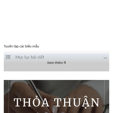
Tuyển tập các biểu mẫu
Mục lục bài viết
Xem thêm ⮇