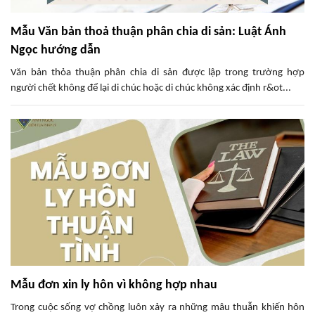
Mẫu Văn bản thoả thuận phân chia di sản: Luật Ánh
Ngọc hướng dẫn
Văn bản thỏa thuận phân chia di sản được lập trong trường hợp
người chết không để lại di chúc hoặc di chúc không xác định r&ot...
Mẫu đơn xin ly hôn vì không hợp nhau
Trong cuộc sống vợ chồng luôn xảy ra những mâu thuẫn khiến hôn