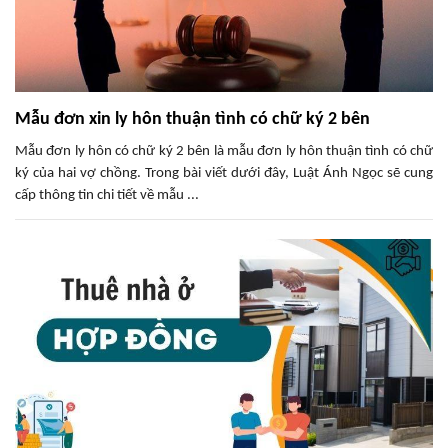
Mẫu đơn xin ly hôn thuận tình có chữ ký 2 bên
Mẫu đơn ly hôn có chữ ký 2 bên là mẫu đơn ly hôn thuận tình có chữ
ký của hai vợ chồng. Trong bài viết dưới đây, Luật Ánh Ngọc sẽ cung
cấp thông tin chi tiết về mẫu ...