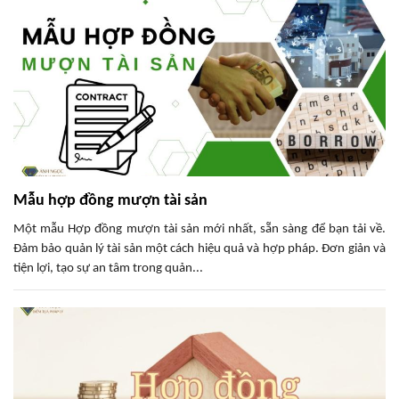
Mẫu hợp đồng mượn tài sản
Một mẫu Hợp đồng mượn tài sản mới nhất, sẵn sàng để bạn tải về.
Đảm bảo quản lý tài sản một cách hiệu quả và hợp pháp. Đơn giản và
tiện lợi, tạo sự an tâm trong quản...