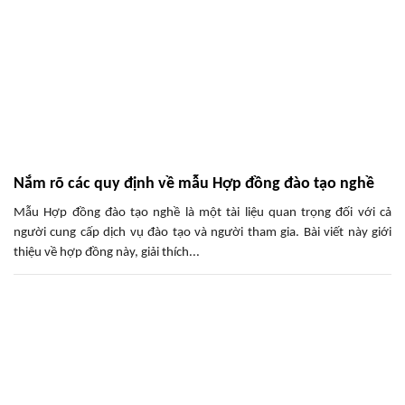
Nắm rõ các quy định về mẫu Hợp đồng đào tạo nghề
Mẫu Hợp đồng đào tạo nghề là một tài liệu quan trọng đối với cả
người cung cấp dịch vụ đào tạo và người tham gia. Bài viết này giới
thiệu về hợp đồng này, giải thích...