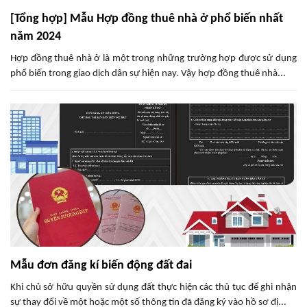
[Tổng hợp] Mẫu Hợp đồng thuê nhà ở phổ biến nhất
năm 2024
Hợp đồng thuê nhà ở là một trong những trường hợp được sử dụng
phổ biến trong giao dịch dân sự hiện nay. Vậy hợp đồng thuê nhà...
Mẫu đơn đăng kí biến động đất đai
Khi chủ sở hữu quyền sử dụng đất thực hiện các thủ tục để ghi nhận
sự thay đổi về một hoặc một số thông tin đã đăng ký vào hồ sơ đị...