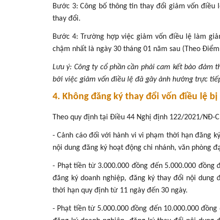
Bước 3: Công bố thông tin thay đổi giảm vốn điều 
thay đổi.
Bước 4: Trường hợp việc giảm vốn điều lệ làm gi
chậm nhất là ngày 30 tháng 01 năm sau (Theo Điểm 
Lưu ý: Công ty cổ phần cần phải cam kết bảo đảm th
bởi việc giảm vốn điều lệ đã gây ảnh hưởng trực tiếp
4. Không đăng ký thay đổi vốn điều lệ b
Theo quy định tại Điều 44 Nghị định 122/2021/NĐ-
- Cảnh cáo đối với hành vi vi phạm thời hạn đăng k
nội dung đăng ký hoạt động chi nhánh, văn phòng đạ
- Phạt tiền từ 3.000.000 đồng đến 5.000.000 đồng 
đăng ký doanh nghiệp, đăng ký thay đổi nội dung 
thời hạn quy định từ 11 ngày đến 30 ngày.
- Phạt tiền từ 5.000.000 đồng đến 10.000.000 đồng 