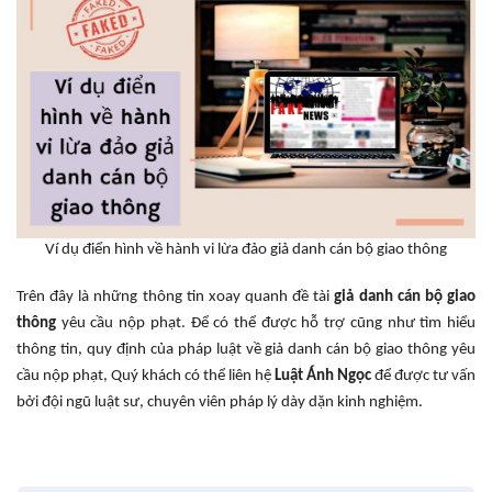
Ví dụ điển hình về hành vi lừa đảo giả danh cán bộ giao thông
Trên đây là những thông tin xoay quanh đề tài
giả danh cán bộ giao
thông
yêu cầu nộp phạt. Để có thể được hỗ trợ cũng như tìm hiểu
thông tin, quy định của pháp luật về giả danh cán bộ giao thông yêu
cầu nộp phạt, Quý khách có thể liên hệ
Luật Ánh Ngọc
để được tư vấn
bởi đội ngũ luật sư, chuyên viên pháp lý dày dặn kinh nghiệm.