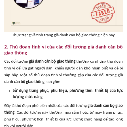
Thực trạng về tình trạng giả danh cán bộ giao thông hiện nay
2. Thủ đoạn tinh vi của các đối tượng giả danh cán bộ
giao thông
Các đối tượng
giả danh cán bộ giao thông
thường có những thủ đoạn
tinh vi để lừa gạt người dân, khiến người dân khó nhận biết và dễ bị
sập bẫy. Một số thủ đoạn tinh vi thường gặp của các đối tượng
giả
danh cán bộ giao thông
bao gồm:
Sử dụng trang phục, phù hiệu, phương tiện, thiết bị của lực
lượng chức năng
Đây là thủ đoạn phổ biến nhất của các đối tượng
giả danh cán bộ giao
thông
. Các đối tượng này thường mua sắm hoặc tự may trang phục,
phù hiệu, phương tiện, thiết bị của lực lượng chức năng để tạo lòng
tin với người dân.