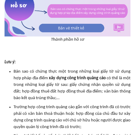
Thành phần hồ sơ
Lưu ý:
Bản sao có chứng thực một trong những loại giấy tờ sử dụng
hợp pháp địa điểm
xây dựng công trình quảng cáo
có thể là một
trong những loại giấy tờ sau: giấy chứng nhận quyền sử dụng
đất; hợp đồng thuê đất hợp đồng thuê địa điểm; văn bản thông
báo kết quả trúng thầu;…
Trường hợp công trình quảng cáo gắn với công trình đã có trước
phải có văn bản thoả thuận hoặc hợp đồng của chủ đầu tư xây
dựng công trình quảng cáo với chủ sở hữu hoặc người được giao
quyền quản lý công trình đã có trước;