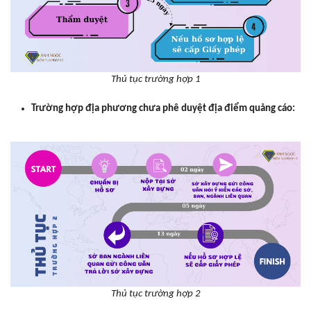
Thủ tục trường hợp 1
Trường hợp địa phương chưa phê duyệt địa điểm quảng cáo:
Thủ tục trường hợp 2