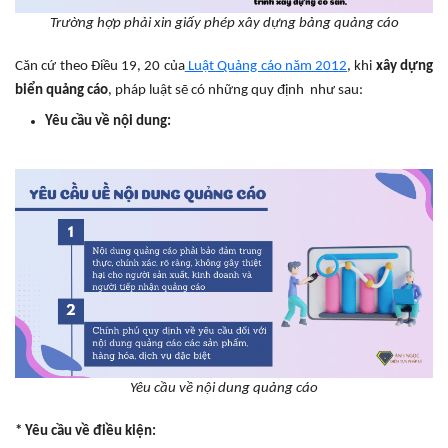
Trường hợp phải xin giấy phép xây dựng bảng quảng cáo
Căn cứ theo Điều 19, 20 của
Luật Quảng cáo năm 2012
, khi
xây dựng
biển quảng cáo
, pháp luật sẽ có những quy định như sau:
Yêu cầu về nội dung:
Yêu cầu về nội dung quảng cáo
* Yêu cầu về điều kiện: