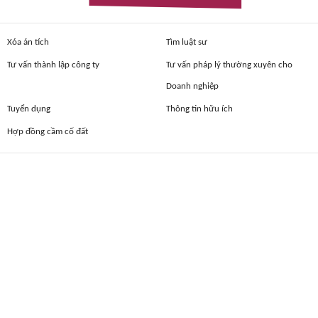
Xóa án tích
Tìm luật sư
Tư vấn thành lập công ty
Tư vấn pháp lý thường xuyên cho
Doanh nghiệp
Tuyển dụng
Thông tin hữu ích
Hợp đồng cầm cố đất