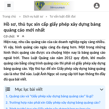
Trang chủ
Dịch vụ luật sư
Tư vấn luật đất đai
Hồ sơ, thủ tục xin cấp giấy phép xây dựng bảng
quảng cáo mới nhất
Cỡ chữ:
Hiện nay, nhu cầu quảng cáo của các doanh nghiệp ngày càng nhiều.
Vì vậy, hình quảng cáo ngày càng đa dạng hơn. Một trong những
hình thức quảng cáo được ưa chuộng hiện nay là bảng quảng cáo
ngoài trời. Theo Luật Quảng cáo năm 2012 quy định, khi muốn
quảng cáo bằng công trình quảng cáo thì phải có giấy phép xây dựng
bảng quảng cáo. Vậy thủ tục để xin Giấy phép xây dựng bảng quảng
cáo là như thế nào. Luật Ánh Ngọc sẽ cung cấp tới bạn thông tin đầy
đủ qua bài viết.
Mục lục bài viết
1. Quảng cáo và "Giấy phép xây dựng bảng quảng cáo" là gì?
2. Trường hợp nào phải xin Giấy phép xây dựng bảng quảng cáo?