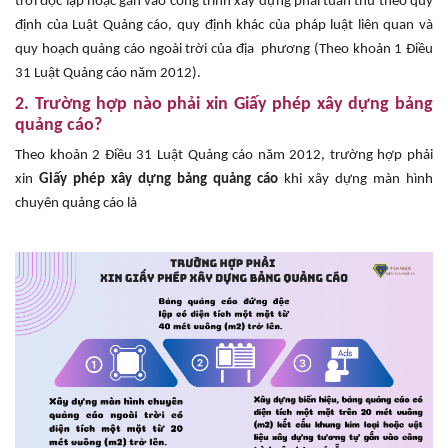
trời độc lập hoặc gắn vào công trình xây dựng phải tuân thủ theo quy
định của Luật Quảng cáo, quy định khác của pháp luật liên quan và
quy hoạch quảng cáo ngoài trời của địa phương (Theo khoản 1 Điều
31 Luật Quảng cáo năm 2012).
2. Trường hợp nào phải xin Giấy phép xây dựng bảng
quảng cáo?
Theo khoản 2 Điều 31 Luật Quảng cáo năm 2012, trường hợp phải
xin
Giấy phép xây dựng bảng quảng cáo
khi xây dựng màn hình
chuyên quảng cáo là