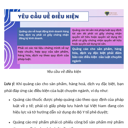
Yêu cầu về điều kiện
Lưu ý:
Khi quảng cáo cho sản phẩm, hàng hoá, dịch vụ đặc biệt, bạn
phải đáp ứng các điều kiện của luật chuyên ngành, ví dụ như:
Quảng cáo thuốc được phép quảng cáo theo quy định của pháp
luật về y tế; phải có giấy phép lưu hành tại Việt Nam đang còn
hiệu lực và tờ hướng dẫn sử dụng do Bộ Y tế phê duyệt;
Quảng cáo mỹ phẩm phải có phiếu công bố sản phẩm mỹ phẩm