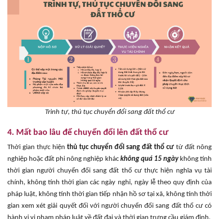
Trình tự, thủ tục chuyển đổi sang đất thổ cư
4. Mất bao lâu để chuyển đổi lên đất thổ cư
Thời gian thực hiện
thủ tục chuyển đổi sang đất thổ cư
từ đất nông
nghiệp hoặc đất phi nông nghiệp khác
không quá 15 ngày
không tính
thời gian người chuyển đổi sang đất thổ cư thực hiện nghĩa vụ tài
chính, không tính thời gian các ngày nghỉ, ngày lễ theo quy định của
pháp luật, không tính thời gian tiếp nhận hồ sơ tại xã, không tính thời
gian xem xét giải quyết đối với người chuyển đổi sang đất thổ cư có
hành vi vi phạm pháp luật về đất đai và thời gian trưng cầu giám định.