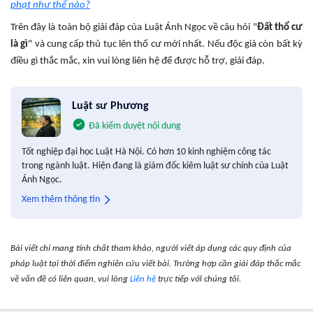
phạt như thế nào?
Trên đây là toàn bộ giải đáp của Luật Ánh Ngọc về câu hỏi "
Đất thổ cư
là gì
" và cung cấp thủ tục lên thổ cư mới nhất. Nếu độc giả còn bất kỳ
điều gì thắc mắc, xin vui lòng liên hệ để được hỗ trợ, giải đáp.
Luật sư Phương
Đã kiểm duyệt nội dung
Tốt nghiệp đại học Luật Hà Nội. Có hơn 10 kinh nghiệm công tác
trong ngành luật. Hiện đang là giám đốc kiêm luật sư chính của Luật
Ánh Ngọc.
Xem thêm thông tin
Bài viết chỉ mang tính chất tham khảo, người viết áp dụng các quy định của
pháp luật tại thời điểm nghiên cứu viết bài. Trường hợp cần giải đáp thắc mắc
về vấn đề có liên quan, vui lòng
Liên hệ
trực tiếp với chúng tôi.