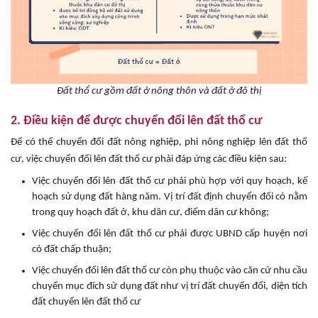
Đất thổ cư gồm đất ở nông thôn và đất ở đô thị
2. Điều kiện để được chuyển đổi lên đất thổ cư
Để có thể chuyển đổi đất nông nghiệp, phi nông nghiệp lên đất thổ
cư, việc chuyển đổi lên đất thổ cư phải đáp ứng các điều kiện sau:
Việc chuyển đổi lên đất thổ cư phải phù hợp với quy hoạch, kế
hoạch sử dụng đất hàng năm. Vị trí đất định chuyển đổi có nằm
trong quy hoạch đất ở, khu dân cư, điểm dân cư không;
Việc chuyển đổi lên đất thổ cư phải được UBND cấp huyện nơi
có đất chấp thuận;
Việc chuyển đổi lên đất thổ cư còn phụ thuộc vào căn cứ nhu cầu
chuyển mục đích sử dụng đất như vị trí đất chuyển đổi, diện tích
đất chuyển lên đất thổ cư