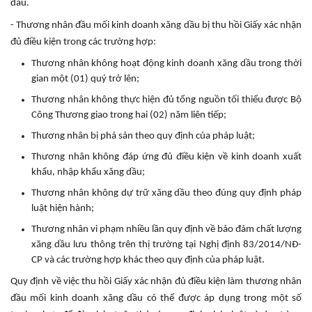
dầu.
- Thương nhân đầu mối kinh doanh xăng dầu bị thu hồi Giấy xác nhận
đủ điều kiện trong các trường hợp:
Thương nhân không hoạt động kinh doanh xăng dầu trong thời
gian một (01) quý trở lên;
Thương nhân không thực hiện đủ tổng nguồn tối thiểu được Bộ
Công Thương giao trong hai (02) năm liên tiếp;
Thương nhân bị phá sản theo quy định của pháp luật;
Thương nhân không đáp ứng đủ điều kiện về kinh doanh xuất
khẩu, nhập khẩu xăng dầu;
Thương nhân không dự trữ xăng dầu theo đúng quy định pháp
luật hiện hành;
Thương nhân vi phạm nhiều lần quy định về bảo đảm chất lượng
xăng dầu lưu thông trên thị trường tại Nghị định 83/2014/NĐ-
CP và các trường hợp khác theo quy định của pháp luật.
Quy định về việc thu hồi Giấy xác nhận đủ điều kiện làm thương nhân
đầu mối kinh doanh xăng dầu có thể được áp dụng trong một số