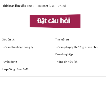
Thời gian làm việc
: Thứ 2 - Chủ nhật (7:30 - 22:00)
Đặt câu hỏi
Xóa án tích
Tìm luật sư
Tư vấn thành lập công ty
Tư vấn pháp lý thường xuyên cho
Doanh nghiệp
Tuyển dụng
Thông tin hữu ích
Hợp đồng cầm cố đất