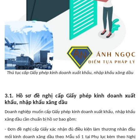
Thủ tục cấp Giấy phép kinh doanh xuất khẩu, nhập khẩu xăng dầu
3.1. Hồ sơ đề nghị cấp Giấy phép kinh doanh xuất
khẩu, nhập khẩu xăng dầu
Doanh nghiệp muốn cấp Giấy phép kinh doanh xuất khẩu, nhập khẩu
xăng dầu cần chuẩn bị hồ sơ bao gồm:
- Đơn đề nghị cấp Giấy xác nhận đủ điều kiện làm thương nhân đầu
mối kinh doanh xăng dầu theo Mẫu số 1 tại Phụ lục kèm theo Nghị