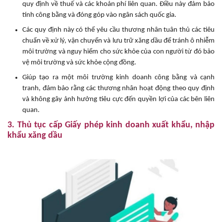
quy định về thuế và các khoản phí liên quan. Điều này đảm bảo
tính công bằng và đóng góp vào ngân sách quốc gia.
Các quy định này có thể yêu cầu thương nhân tuân thủ các tiêu
chuẩn về xử lý, vận chuyển và lưu trữ xăng dầu để tránh ô nhiễm
môi trường và nguy hiểm cho sức khỏe của con người từ đó bảo
vệ môi trường và sức khỏe cộng đồng.
Giúp tạo ra một môi trường kinh doanh công bằng và cạnh
tranh, đảm bảo rằng các thương nhân hoạt động theo quy định
và không gây ảnh hưởng tiêu cực đến quyền lợi của các bên liên
quan.
3. Thủ tục cấp Giấy phép kinh doanh xuất khẩu, nhập
khẩu xăng dầu