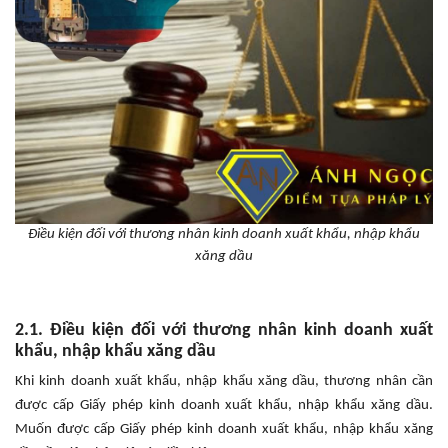
Điều kiện đối với thương nhân kinh doanh xuất khẩu, nhập khẩu
xăng dầu
2.1. Điều kiện đối với thương nhân kinh doanh xuất
khẩu, nhập khẩu xăng dầu
Khi kinh doanh xuất khẩu, nhập khẩu xăng dầu, thương nhân cần
được cấp Giấy phép kinh doanh xuất khẩu, nhập khẩu xăng dầu.
Muốn được cấp Giấy phép kinh doanh xuất khẩu, nhập khẩu xăng