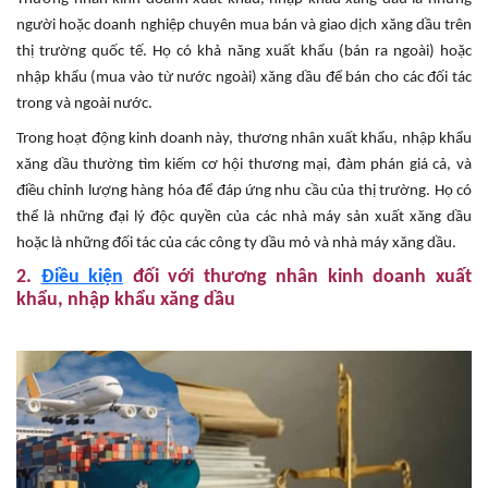
người hoặc doanh nghiệp chuyên mua bán và giao dịch xăng dầu trên
thị trường quốc tế. Họ có khả năng xuất khẩu (bán ra ngoài) hoặc
nhập khẩu (mua vào từ nước ngoài) xăng dầu để bán cho các đối tác
trong và ngoài nước.
Trong hoạt động kinh doanh này, thương nhân xuất khẩu, nhập khẩu
xăng dầu thường tìm kiếm cơ hội thương mại, đàm phán giá cả, và
điều chỉnh lượng hàng hóa để đáp ứng nhu cầu của thị trường. Họ có
thể là những đại lý độc quyền của các nhà máy sản xuất xăng dầu
hoặc là những đối tác của các công ty dầu mỏ và nhà máy xăng dầu.
2.
Điều kiện
đối với thương nhân kinh doanh xuất
khẩu, nhập khẩu xăng dầu