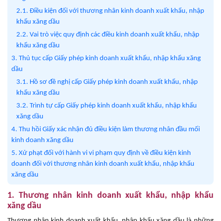
2.1. Điều kiện đối với thương nhân kinh doanh xuất khẩu, nhập
khẩu xăng dầu
2.2. Vai trò việc quy định các điều kinh doanh xuất khẩu, nhập
khẩu xăng dầu
3. Thủ tục cấp Giấy phép kinh doanh xuất khẩu, nhập khẩu xăng
dầu
3.1. Hồ sơ đề nghị cấp Giấy phép kinh doanh xuất khẩu, nhập
khẩu xăng dầu
3.2. Trình tự cấp Giấy phép kinh doanh xuất khẩu, nhập khẩu
xăng dầu
4. Thu hồi Giấy xác nhận đủ điều kiện làm thương nhân đầu mối
kinh doanh xăng dầu
5. Xử phạt đối với hành vi vi phạm quy định về điều kiện kinh
doanh đối với thương nhân kinh doanh xuất khẩu, nhập khẩu
xăng dầu
1. Thương nhân kinh doanh xuất khẩu, nhập khẩu
xăng dầu
Thương nhân kinh doanh xuất khẩu, nhập khẩu xăng dầu là những