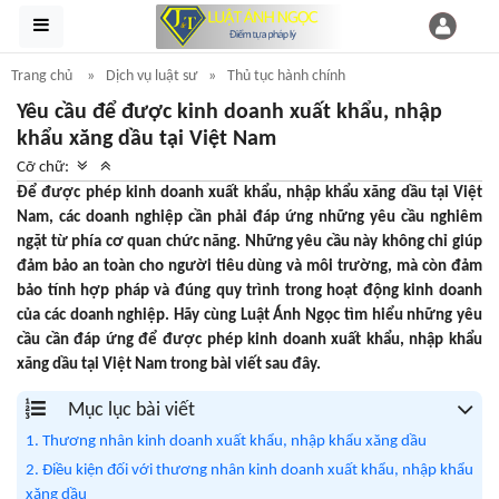
Trang chủ
Dịch vụ luật sư
Thủ tục hành chính
Yêu cầu để được kinh doanh xuất khẩu, nhập
khẩu xăng dầu tại Việt Nam
Cỡ chữ:
Để được phép kinh doanh xuất khẩu, nhập khẩu xăng dầu tại Việt
Nam, các doanh nghiệp cần phải đáp ứng những yêu cầu nghiêm
ngặt từ phía cơ quan chức năng. Những yêu cầu này không chỉ giúp
đảm bảo an toàn cho người tiêu dùng và môi trường, mà còn đảm
bảo tính hợp pháp và đúng quy trình trong hoạt động kinh doanh
của các doanh nghiệp. Hãy cùng Luật Ánh Ngọc tìm hiểu những yêu
cầu cần đáp ứng để được phép kinh doanh xuất khẩu, nhập khẩu
xăng dầu tại Việt Nam trong bài viết sau đây.
Mục lục bài viết
1. Thương nhân kinh doanh xuất khẩu, nhập khẩu xăng dầu
2. Điều kiện đối với thương nhân kinh doanh xuất khẩu, nhập khẩu
xăng dầu