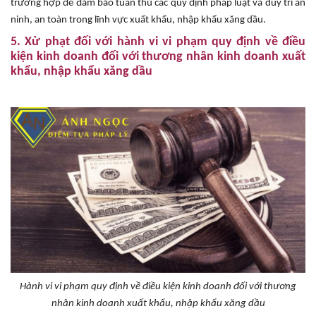
trường hợp để đảm bảo tuân thủ các quy định pháp luật và duy trì an
ninh, an toàn trong lĩnh vực xuất khẩu, nhập khẩu xăng dầu.
5. Xử phạt đối với hành vi vi phạm quy định về điều
kiện kinh doanh đối với thương nhân kinh doanh xuất
khẩu, nhập khẩu xăng dầu
Hành vi vi phạm quy định về điều kiện kinh doanh đối với thương
nhân kinh doanh xuất khẩu, nhập khẩu xăng dầu