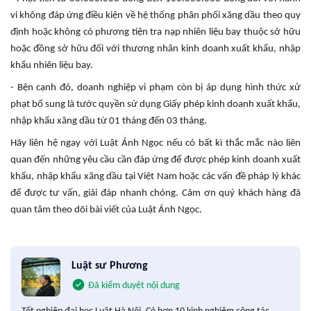
vi không đáp ứng điều kiện về hệ thống phân phối xăng dầu theo quy
định hoặc không có phương tiện tra nạp nhiên liệu bay thuộc sở hữu
hoặc đồng sở hữu đối với thương nhân kinh doanh xuất khẩu, nhập
khẩu nhiên liệu bay.
- Bện cạnh đó, doanh nghiệp vi phạm còn bị áp dụng hình thức xử
phạt bổ sung là tước quyền sử dụng Giấy phép kinh doanh xuất khẩu,
nhập khẩu xăng dầu từ 01 tháng đến 03 tháng.
Hãy liên hệ ngay với Luật Ánh Ngọc nếu có bất kì thắc mắc nào liên
quan đến những yêu cầu cần đáp ứng để được phép kinh doanh xuất
khẩu, nhập khẩu xăng dầu tại Việt Nam hoặc các vấn đề pháp lý khác
để được tư vấn, giải đáp nhanh chóng. Cảm ơn quý khách hàng đã
quan tâm theo dõi bài viết của Luật Ánh Ngọc.
Luật sư Phương
Đã kiểm duyệt nội dung