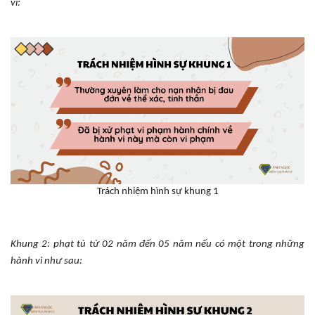
vi:
Trách nhiệm hình sự khung 1
Khung 2:
phạt tù từ 02 năm đến 05 năm
nếu có một trong những
hành vi như sau: