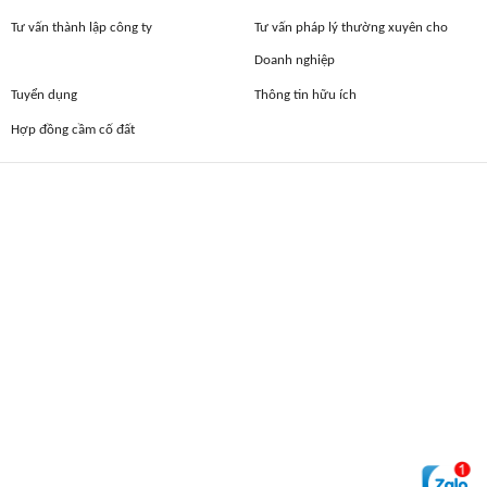
Tư vấn thành lập công ty
Tư vấn pháp lý thường xuyên cho
Doanh nghiệp
Tuyển dụng
Thông tin hữu ích
Hợp đồng cầm cố đất