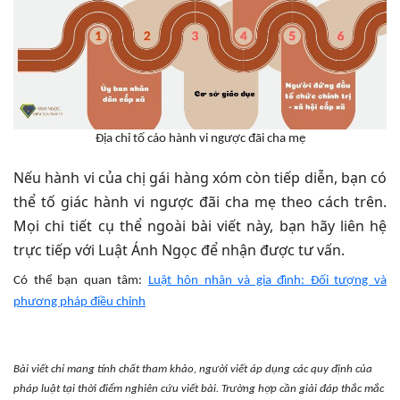
Địa chỉ tố cáo hành vi ngược đãi cha mẹ
Nếu hành vi của chị gái hàng xóm còn tiếp diễn, bạn có
thể tố giác hành vi ngược đãi cha mẹ theo cách trên.
Mọi chi tiết cụ thể ngoài bài viết này, bạn hãy liên hệ
trực tiếp với Luật Ánh Ngọc để nhận được tư vấn.
Có thể bạn quan tâm:
Luật hôn nhân và gia đình: Đối tượng và
phương pháp điều chỉnh
Bài viết chỉ mang tính chất tham khảo, người viết áp dụng các quy định của
pháp luật tại thời điểm nghiên cứu viết bài. Trường hợp cần giải đáp thắc mắc