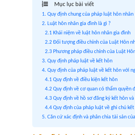
Mục lục bài viết
1. Quy định chung của pháp luật hôn nhân
2. Luật hôn nhân gia đình là gì ?
2.1 Khái niệm về luật hôn nhân gia đình
2.2 Đối tượng điều chỉnh của Luật Hôn n
2.3 Phương pháp điều chỉnh của Luật Hôn
3. Quy định pháp luật về kết hôn
4. Quy định của pháp luật về kết hôn với 
4.1 Quy định về điều kiện kết hôn
4.2 Quy định về cơ quan có thẩm quyền đ
4.3 Quy định về hồ sơ đăng ký kết hôn và 
4.4 Quy định của pháp luật về ghi chú kế
5. Căn cứ xác định và phân chia tài sản củ