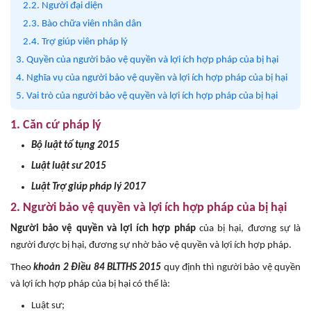
2.2. Người đại diện
2.3. Bào chữa viên nhân dân
2.4. Trợ giúp viên pháp lý
3. Quyền của người bảo vệ quyền và lợi ích hợp pháp của bị hại
4. Nghĩa vụ của người bảo vệ quyền và lợi ích hợp pháp của bị hại
5. Vai trò của người bảo vệ quyền và lợi ích hợp pháp của bị hại
1. Căn cứ pháp lý
Bộ luật tố tụng 2015
Luật luật sư 2015
Luật Trợ giúp pháp lý 2017
2. Người bảo vệ quyền và lợi ích hợp pháp của bị hại
Người bảo vệ quyền và lợi ích hợp pháp
của bị hại, đương sự là
người được bị hại, đương sự nhờ bảo vệ quyền và lợi ích hợp pháp.
Theo
khoản 2 Điều 84 BLTTHS 2015
quy định thì người bảo vệ quyền
và lợi ích hợp pháp của bị hại có thể là:
Luật sư;