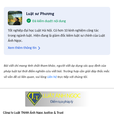
Luật sư Phương
Đã kiểm duyệt nội dung
Tốt nghiệp đại học Luật Hà Nội. Có hơn 10 kinh nghiệm công tác
trong ngành luật. Hiện đang là giám đốc kiêm luật sư chính của Luật
Ánh Ngọc.
Xem thêm thông tin
Bài viết chỉ mang tính chất tham khảo, người viết áp dụng các quy định của
pháp luật tại thời điểm nghiên cứu viết bài. Trường hợp cần giải đáp thắc mắc
về vấn đề có liên quan, vui lòng
Liên hệ
trực tiếp với chúng tôi.
Công ty Luật TNHH Ánh Ngọc Justice & Trust