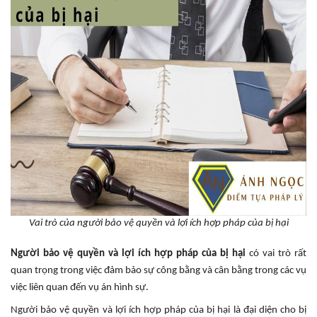
Vai trò của người bảo vệ quyền và lợi ích hợp pháp của bị hại
Người bảo vệ quyền và lợi ích hợp pháp của bị hại
có vai trò rất
quan trọng trong việc đảm bảo sự công bằng và cân bằng trong các vụ
việc liên quan đến vụ án hình sự.
Người bảo vệ quyền và lợi ích hợp pháp của bị hại là đại diện cho bị