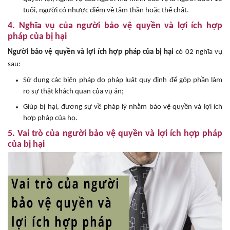
tuổi, người có nhược điểm về tâm thần hoặc thể chất.
4. Nghĩa vụ của người bảo vệ quyền và lợi ích hợp
pháp của bị hại
Người bảo vệ quyền và lợi ích hợp pháp của bị hại
có 02 nghĩa vụ
sau:
Sử dụng các biện pháp do pháp luật quy định để góp phần làm
rõ sự thật khách quan của vụ án;
Giúp bị hại, đương sự về pháp lý nhằm bảo vệ quyền và lợi ích
hợp pháp của họ.
5. Vai trò của người bảo vệ quyền và lợi ích hợp pháp
của bị hại