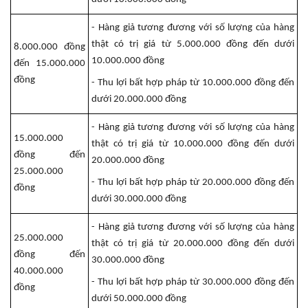
- Hàng giả tương đương với số lượng của hàng
thật có trị giá từ 5.000.000 đồng đến dưới
8.000.000 đồng
10.000.000 đồng
đến 15.000.000
đồng
- Thu lợi bất hợp pháp từ 10.000.000 đồng đến
dưới 20.000.000 đồng
- Hàng giả tương đương với số lượng của hàng
15.000.000
thật có trị giá từ 10.000.000 đồng đến dưới
đồng đến
20.000.000 đồng
25.000.000
- Thu lợi bất hợp pháp từ 20.000.000 đồng đến
đồng
dưới 30.000.000 đồng
- Hàng giả tương đương với số lượng của hàng
25.000.000
thật có trị giá từ 20.000.000 đồng đến dưới
đồng đến
30.000.000 đồng
40.000.000
- Thu lợi bất hợp pháp từ 30.000.000 đồng đến
đồng
dưới 50.000.000 đồng