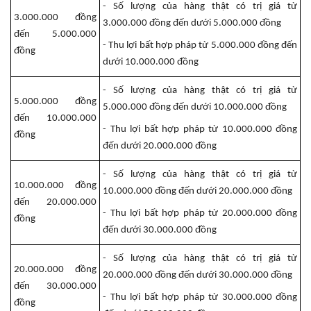
- Số lượng của hàng thật có trị giá từ
3.000.000 đồng
3.000.000 đồng đến dưới 5.000.000 đồng
đến 5.000.000
- Thu lợi bất hợp pháp từ 5.000.000 đồng đến
đồng
dưới 10.000.000 đồng
- Số lượng của hàng thật có trị giá từ
5.000.000 đồng
5.000.000 đồng đến dưới 10.000.000 đồng
đến 10.000.000
- Thu lợi bất hợp pháp từ 10.000.000 đồng
đồng
đến dưới 20.000.000 đồng
- Số lượng của hàng thật có trị giá từ
10.000.000 đồng
10.000.000 đồng đến dưới 20.000.000 đồng
đến 20.000.000
- Thu lợi bất hợp pháp từ 20.000.000 đồng
đồng
đến dưới 30.000.000 đồng
- Số lượng của hàng thật có trị giá từ
20.000.000 đồng
20.000.000 đồng đến dưới 30.000.000 đồng
đến 30.000.000
- Thu lợi bất hợp pháp từ 30.000.000 đồng
đồng