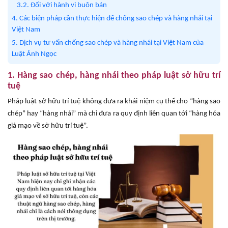
3.2. Đối với hành vi buôn bán
4. Các biện pháp cần thực hiện để chống sao chép và hàng nhái tại
Việt Nam
5. Dịch vụ tư vấn chống sao chép và hàng nhái tại Việt Nam của
Luật Ánh Ngọc
1. Hàng sao chép, hàng nhái theo pháp luật sở hữu trí
tuệ
Pháp luật sở hữu trí tuệ không đưa ra khái niệm cụ thể cho “hàng sao
chép” hay “hàng nhái” mà chỉ đưa ra quy định liên quan tới “hàng hóa
giả mạo về sở hữu trí tuệ”.