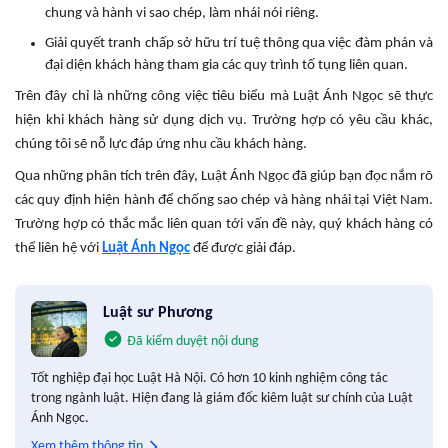
chung và hành vi sao chép, làm nhái nói riêng.
Giải quyết tranh chấp sở hữu trí tuệ thông qua việc đàm phán và
đại diện khách hàng tham gia các quy trình tố tụng liên quan.
Trên đây chỉ là những công việc tiêu biểu mà Luật Ánh Ngọc sẽ thực
hiện khi khách hàng sử dụng dịch vụ. Trường hợp có yêu cầu khác,
chúng tôi sẽ nỗ lực đáp ứng nhu cầu khách hàng.
Qua những phân tích trên đây, Luật Ánh Ngọc đã giúp bạn đọc nắm rõ
các quy định hiện hành để chống sao chép và hàng nhái tại Việt Nam.
Trường hợp có thắc mắc liên quan tới vấn đề này, quý khách hàng có
thể liên hệ với
Luật Ánh Ngọc
để được giải đáp.
Luật sư Phương
Đã kiểm duyệt nội dung
Tốt nghiệp đại học Luật Hà Nội. Có hơn 10 kinh nghiệm công tác
trong ngành luật. Hiện đang là giám đốc kiêm luật sư chính của Luật
Ánh Ngọc.
Xem thêm thông tin