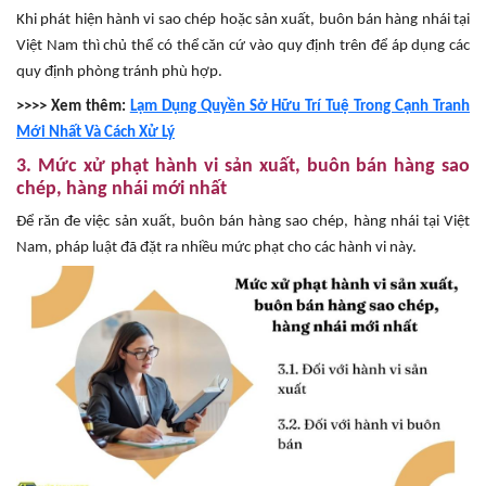
Khi phát hiện hành vi sao chép hoặc sản xuất, buôn bán hàng nhái tại
Việt Nam thì chủ thể có thể căn cứ vào quy định trên để áp dụng các
quy định phòng tránh phù hợp.
>>>> Xem thêm:
Lạm Dụng Quyền Sở Hữu Trí Tuệ Trong Cạnh Tranh
Mới Nhất Và Cách Xử Lý
3. Mức xử phạt hành vi sản xuất, buôn bán hàng sao
chép, hàng nhái mới nhất
Để răn đe việc sản xuất, buôn bán hàng sao chép, hàng nhái tại Việt
Nam, pháp luật đã đặt ra nhiều mức phạt cho các hành vi này.