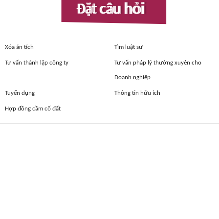
Đặt câu hỏi
Xóa án tích
Tìm luật sư
Tư vấn thành lập công ty
Tư vấn pháp lý thường xuyên cho
Doanh nghiệp
Tuyển dụng
Thông tin hữu ích
Hợp đồng cầm cố đất