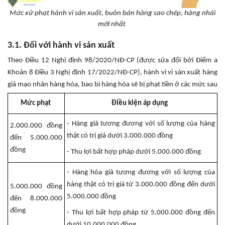
Mức xử phạt hành vi sản xuất, buôn bán hàng sao chép, hàng nhái
mới nhất
3.1. Đối với hành vi sản xuất
Theo Điều 12 Nghị định 98/2020/NĐ-CP (được sửa đổi bởi Điểm a
Khoản 8 Điều 3 Nghị định 17/2022/NĐ-CP), hành vi vi sản xuất hàng
giả mạo nhãn hàng hóa, bao bì hàng hóa sẽ bị phạt tiền ở các mức sau
Mức phạt
Điều kiện áp dụng
- Hàng giả tương đương với số lượng của hàng
2.000.000 đồng
thật có trị giá dưới 3.000.000 đồng
đến 5.000.000
đồng
- Thu lợi bất hợp pháp dưới 5.000.000 đồng
- Hàng hóa giả tương đương với số lượng của
hàng thật có trị giá từ 3.000.000 đồng đến dưới
5.000.000 đồng
5.000.000 đồng
đến 8.000.000
đồng
- Thu lợi bất hợp pháp từ 5.000.000 đồng đến
dưới 10.000.000 đồng