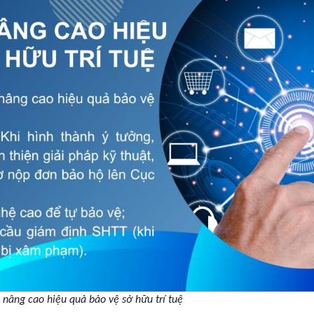
nâng cao hiệu quả bảo vệ sở hữu trí tuệ