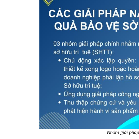
Nhóm giải pháp 