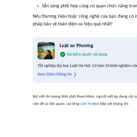
Sẵn sàng phối hợp cùng cơ quan chức năng trong
Nếu thương hiệu hoặc công nghệ của bạn đang có n
pháp bảo vệ toàn diện và hiệu quả nhất!
Luật sư Phương
Đã kiểm duyệt nội dung
Tốt nghiệp đại học Luật Hà Nội. Có hơn 10 kinh nghiệm cô
Xem thêm thông tin
Bài viết chỉ mang tính chất tham khảo, người viết áp dụng các q
vấn đề có liên quan, vui lòng
Liên hệ
trực tiếp với chúng tôi.