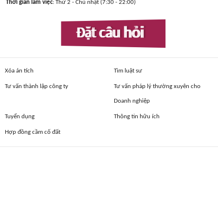
Thời gian làm việc
: Thứ 2 - Chủ nhật (7:30 - 22:00)
Đặt câu hỏi
Xóa án tích
Tìm luật sư
Tư vấn thành lập công ty
Tư vấn pháp lý thường xuyên cho
Doanh nghiệp
Tuyển dụng
Thông tin hữu ích
Hợp đồng cầm cố đất