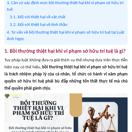
3. Căn cứ xác định mức bồi thường thiệt hại khi vi phạm sở hữu trí
tuệ
3.1. Đối với thiệt hại về vật chất
3.2. Đối với thiệt hại về tinh thần
4. Tư vấn về bồi thường thiệt hại khi vi phạm sở hữu trí tuệ tại Luật
Ánh Ngọc
1. Bồi thường thiệt hại khi vi phạm sở hữu trí tuệ là gì?
Tuy pháp luật không đưa ra giải thích cụ thể nhưng dựa trên thực tiễn
hiện nay có thể hiểu,
bồi thường thiệt hại khi vi phạm sở hữu trí tuệ
là trách nhiệm pháp lý của cá nhân, tổ chức có hành vi xâm phạm
quyền sở hữu trí tuệ phải bù đắp những tổn thất thực tế mà chủ
thể quyền phải gánh chịu
.