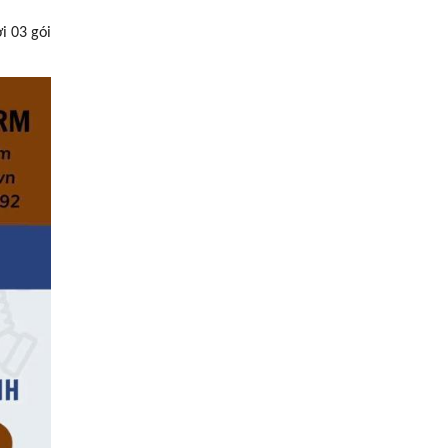
i 03 gói