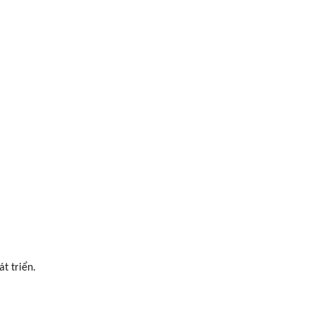
t triển.