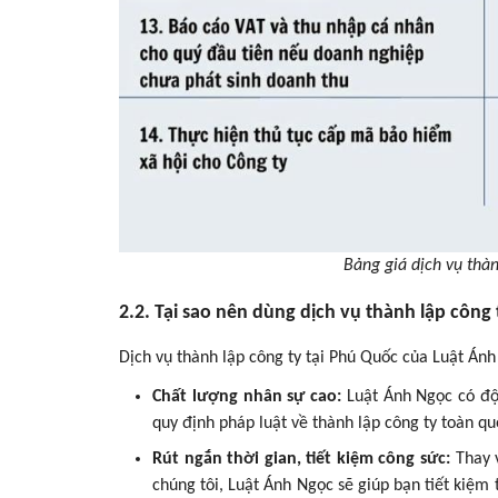
Bảng giá dịch vụ thà
2.2. Tại sao nên dùng dịch vụ thành lập công
Dịch vụ thành lập công ty tại Phú Quốc của Luật Á
Chất lượng nhân sự cao:
Luật Ánh Ngọc có đội
quy định pháp luật về thành lập công ty toàn q
Rút ngắn thời gian, tiết kiệm công sức:
Thay v
chúng tôi, Luật Ánh Ngọc sẽ giúp bạn tiết kiệm