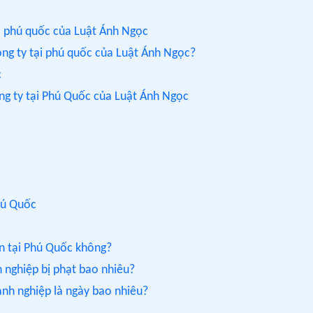
tại phú quốc của Luật Ánh Ngọc
công ty tại phú quốc của Luật Ánh Ngọc?
c
công ty tại Phú Quốc của Luật Ánh Ngọc
Phú Quốc
on tại Phú Quốc không?
 nghiệp bị phạt bao nhiêu?
anh nghiệp là ngày bao nhiêu?