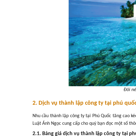
Đôi né
2. Dịch vụ thành lập công ty tại phú quố
Nhu cầu thành lập công ty tại Phú Quốc tăng cao kéo
Luật Ánh Ngọc cung cấp cho quý bạn đọc một số thôn
2.1. Bảng giá dịch vụ thành lập công ty tại 