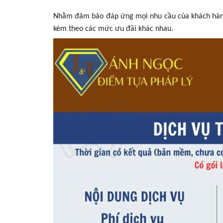
Nhằm đảm bảo đáp ứng mọi nhu cầu của khách hàng, 
kèm theo các mức ưu đãi khác nhau.