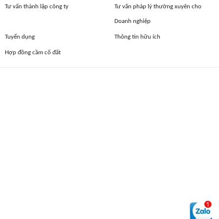
Tư vấn thành lập công ty
Tư vấn pháp lý thường xuyên cho
Doanh nghiệp
Tuyển dụng
Thông tin hữu ích
Hợp đồng cầm cố đất