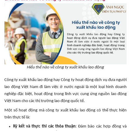
Hiểu thế nào về công ty xuất khẩu lao động
Công ty xuất khẩu lao động hay Công ty hoạt động dịch vụ đưa người
lao động Việt Nam đi làm việc ở nước ngoài là một loại hình doanh
nghiệp đặc biệt, hoạt động trong lĩnh vực cung ứng nguồn lao động
Việt Nam cho các thị trường lao động quốc tế.
Một số hoạt động mà công ty xuất khẩu lao động có thể thực hiện
trên thực tế là:
Ký kết và thực thi các thỏa thuận
: Đảm bảo các hợp đồng và