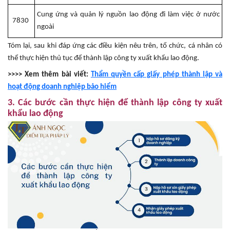
Cung ứng và quản lý nguồn lao động đi làm việc ở nước
7830
ngoài
Tóm lại, sau khi đáp ứng các điều kiện nêu trên, tổ chức, cá nhân có
thể thực hiện thủ tục để thành lập công ty xuất khẩu lao động.
>>>> Xem thêm bài viết:
Thẩm quyền cấp giấy phép thành lập và
hoạt động doanh nghiệp bảo hiểm
3. Các bước cần thực hiện để thành lập công ty xuất
khẩu lao động