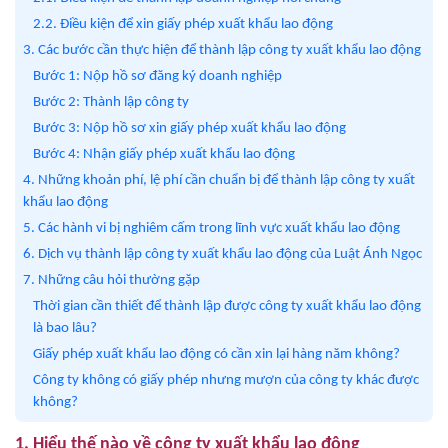
2.2. Điều kiện để xin giấy phép xuất khẩu lao động
3. Các bước cần thực hiện để thành lập công ty xuất khẩu lao động
Bước 1: Nộp hồ sơ đăng ký doanh nghiệp
Bước 2: Thành lập công ty
Bước 3: Nộp hồ sơ xin giấy phép xuất khẩu lao động
Bước 4: Nhận giấy phép xuất khẩu lao động
4. Những khoản phí, lệ phí cần chuẩn bị để thành lập công ty xuất
khẩu lao động
5. Các hành vi bị nghiêm cấm trong lĩnh vực xuất khẩu lao động
6. Dịch vụ thành lập công ty xuất khẩu lao động của Luật Ánh Ngọc
7. Những câu hỏi thường gặp
Thời gian cần thiết để thành lập được công ty xuất khẩu lao động
là bao lâu?
Giấy phép xuất khẩu lao động có cần xin lại hàng năm không?
Công ty không có giấy phép nhưng mượn của công ty khác được
không?
1. Hiểu thế nào về công ty xuất khẩu lao động