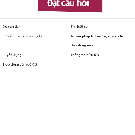
Đặt câu hỏi
Xóa án tích
Tìm luật sư
Tư vấn thành lập công ty
Tư vấn pháp lý thường xuyên cho
Doanh nghiệp
Tuyển dụng
Thông tin hữu ích
Hợp đồng cầm cố đất