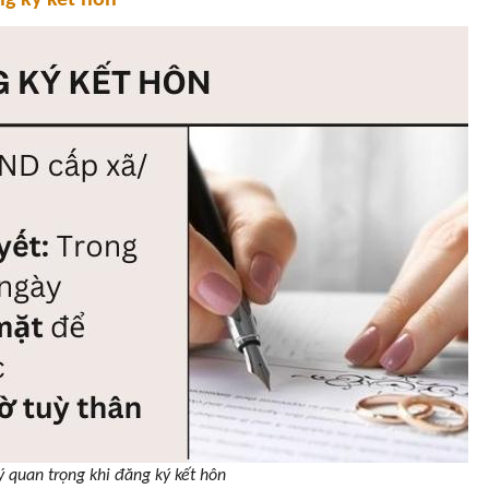
ng ký kết hôn
ý quan trọng khi đăng ký kết hôn