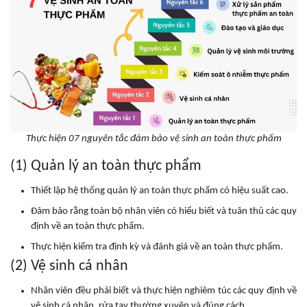
Thực hiện 07 nguyên tắc đảm bảo vệ sinh an toàn thực phẩm
(1) Quản lý an toàn thực phẩm
Thiết lập hệ thống quản lý an toàn thực phẩm có hiệu suất cao.
Đảm bảo rằng toàn bộ nhân viên có hiểu biết và tuân thủ các quy
định về an toàn thực phẩm.
Thực hiện kiểm tra định kỳ và đánh giá về an toàn thực phẩm.
(2) Vệ sinh cá nhân
Nhân viên đều phải biết và thực hiện nghiêm túc các quy định về
vệ sinh cá nhân, rửa tay thường xuyên và đúng cách