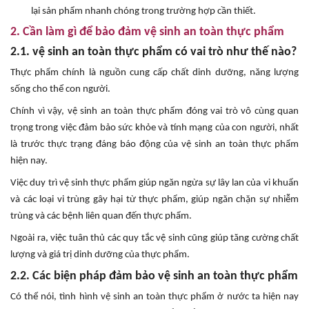
lại sản phẩm nhanh chóng trong trường hợp cần thiết.
2. Cần làm gì để bảo đảm vệ sinh an toàn thực phẩm
2.1. vệ sinh an toàn thực phẩm có vai trò như thế nào?
Thực phẩm chính là nguồn cung cấp chất dinh dưỡng, năng lượng
sống cho thể con người.
Chính vì vậy, vệ sinh an toàn thực phẩm đóng vai trò vô cùng quan
trọng trong việc đảm bảo sức khỏe và tính mạng của con người, nhất
là trước thực trạng đáng báo động của vệ sinh an toàn thực phẩm
hiện nay.
Việc duy trì vệ sinh thực phẩm giúp ngăn ngừa sự lây lan của vi khuẩn
và các loại vi trùng gây hại từ thực phẩm, giúp ngăn chặn sự nhiễm
trùng và các bệnh liên quan đến thực phẩm.
Ngoài ra, việc tuân thủ các quy tắc vệ sinh cũng giúp tăng cường chất
lượng và giá trị dinh dưỡng của thực phẩm.
2.2. Các biện pháp đảm bảo vệ sinh an toàn thực phẩm
Có thể nói, tình hình vệ sinh an toàn thực phẩm ở nước ta hiện nay