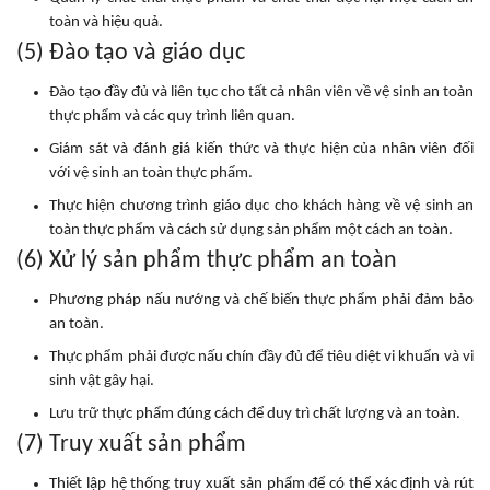
toàn và hiệu quả.
(5) Đào tạo và giáo dục
Đào tạo đầy đủ và liên tục cho tất cả nhân viên về vệ sinh an toàn
thực phẩm và các quy trình liên quan.
Giám sát và đánh giá kiến thức và thực hiện của nhân viên đối
với vệ sinh an toàn thực phẩm.
Thực hiện chương trình giáo dục cho khách hàng về vệ sinh an
toàn thực phẩm và cách sử dụng sản phẩm một cách an toàn.
(6) Xử lý sản phẩm thực phẩm an toàn
Phương pháp nấu nướng và chế biến thực phẩm phải đảm bảo
an toàn.
Thực phẩm phải được nấu chín đầy đủ để tiêu diệt vi khuẩn và vi
sinh vật gây hại.
Lưu trữ thực phẩm đúng cách để duy trì chất lượng và an toàn.
(7) Truy xuất sản phẩm
Thiết lập hệ thống truy xuất sản phẩm để có thể xác định và rút