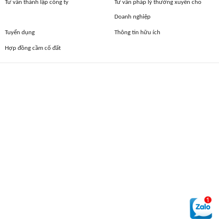
Tư vấn thành lập công ty
Tư vấn pháp lý thường xuyên cho
Doanh nghiệp
Tuyển dụng
Thông tin hữu ích
Hợp đồng cầm cố đất