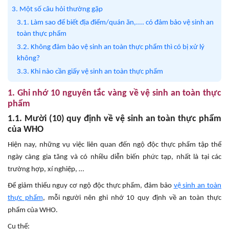
3. Một số câu hỏi thường gặp
3.1. Làm sao để biết địa điểm/quán ăn,.... có đảm bảo vệ sinh an
toàn thực phẩm
3.2. Không đảm bảo vệ sinh an toàn thực phẩm thì có bị xử lý
không?
3.3. Khi nào cần giấy vệ sinh an toàn thực phẩm
1. Ghi nhớ 10 nguyên tắc vàng về vệ sinh an toàn thực
phẩm
1.1. Mười (10) quy định về vệ sinh an toàn thực phẩm
của WHO
Hiện nay, những vụ việc liên quan đến ngộ độc thực phẩm tập thể
ngày càng gia tăng và có nhiều diễn biến phức tạp, nhất là tại các
trường hợp, xí nghiệp, …
Để giảm thiểu nguy cơ ngộ độc thực phẩm, đảm bảo
vệ sinh an toàn
thực phẩm
, mỗi người nên ghi nhớ 10 quy định về an toàn thực
phẩm của WHO.
Cụ thể: