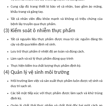
Cung cấp đủ trang thiết bị bảo vệ cá nhân, bao gồm áo măng,
khẩu trang và găng tay.
Tất cả nhân viên đều khỏe mạnh và không có triệu chứng của
bệnh lây truyền qua thực phẩm.
(3) Kiểm soát ô nhiễm thực phẩm
Tất cả nguyên liệu thực phẩm được mua từ các nguồn đáng tin
cậy và đã qua kiểm định vệ sinh.
Lưu trữ thực phẩm ở nhiệt độ an toàn và đúng cách.
Làm sạch và xử lý thực phẩm đúng quy trình
Thực hiện kiểm tra chất lượng thực phẩm định kỳ.
(4) Quản lý vệ sinh môi trường
Môi trường làm việc và sản xuất thực phẩm luôn được vệ sinh và
duy trì sạch sẽ.
Các bề mặt tiếp xúc với thực phẩm được làm sạch và khử trùng
định kỳ.
Quản lý chất thải thực phẩm và chất thải độc hại một cách an