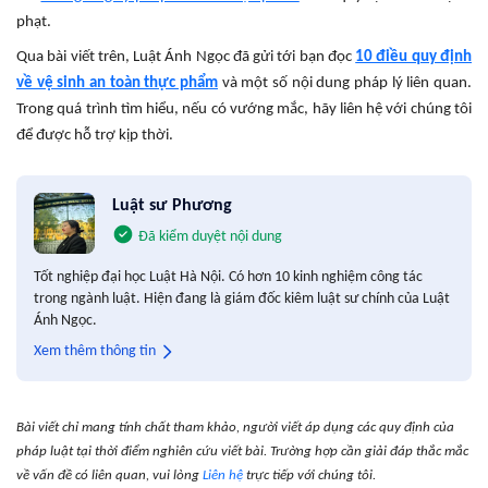
phạt.
Qua bài viết trên, Luật Ánh Ngọc đã gửi tới bạn đọc
10 điều quy định
về vệ sinh an toàn thực phẩm
và một số nội dung pháp lý liên quan.
Trong quá trình tìm hiểu, nếu có vướng mắc, hãy liên hệ với chúng tôi
để được hỗ trợ kịp thời.
Luật sư Phương
Đã kiểm duyệt nội dung
Tốt nghiệp đại học Luật Hà Nội. Có hơn 10 kinh nghiệm công tác
trong ngành luật. Hiện đang là giám đốc kiêm luật sư chính của Luật
Ánh Ngọc.
Xem thêm thông tin
Bài viết chỉ mang tính chất tham khảo, người viết áp dụng các quy định của
pháp luật tại thời điểm nghiên cứu viết bài. Trường hợp cần giải đáp thắc mắc
về vấn đề có liên quan, vui lòng
Liên hệ
trực tiếp với chúng tôi.