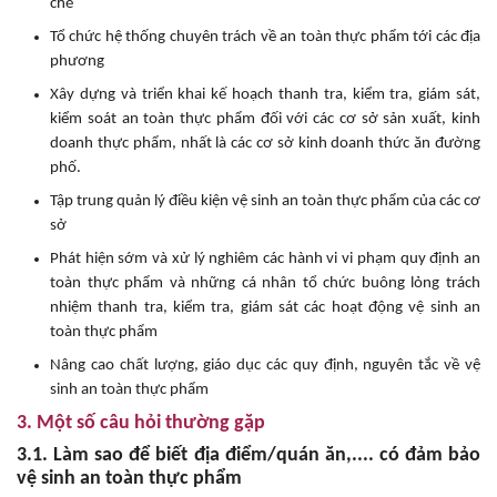
chẽ
Tổ chức hệ thống chuyên trách về an toàn thực phẩm tới các địa
phương
Xây dựng và triển khai kế hoạch thanh tra, kiểm tra, giám sát,
kiểm soát an toàn thực phẩm đối với các cơ sở sản xuất, kinh
doanh thực phẩm, nhất là các cơ sở kinh doanh thức ăn đường
phố.
Tập trung quản lý điều kiện vệ sinh an toàn thực phẩm của các cơ
sở
Phát hiện sớm và xử lý nghiêm các hành vi vi phạm quy định an
toàn thực phẩm và những cá nhân tổ chức buông lỏng trách
nhiệm thanh tra, kiểm tra, giám sát các hoạt động vệ sinh an
toàn thực phẩm
Nâng cao chất lượng, giáo dục các quy định, nguyên tắc về vệ
sinh an toàn thực phẩm
3. Một số câu hỏi thường gặp
3.1. Làm sao để biết địa điểm/quán ăn,.... có đảm bảo
vệ sinh an toàn thực phẩm