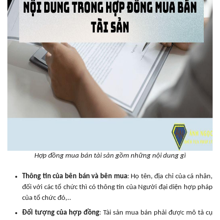
Hợp đồng mua bán tài sản gồm những nội dung gì
Thông tin của bên bán và bên mua
: Họ tên, địa chỉ của cá nhân,
đối với các tổ chức thì có thông tin của Người đại diện hợp pháp
của tổ chức đó,..
Đối tượng của hợp đồng
: Tài sản mua bán phải được mô tả cụ