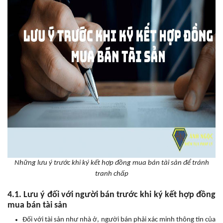
Những lưu ý trước khi ký kết hợp đồng mua bán tài sản để tránh
tranh chấp
4.1. Lưu ý đối với người bán trước khi ký kết hợp đồng
mua bán tài sản
Đối với tài sản như nhà ở, người bán phải xác minh thông tin của