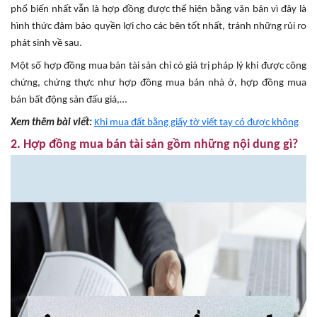
phổ biến nhất vẫn là hợp đồng được thể hiện bằng văn bản vì đây là
hình thức đảm bảo quyền lợi cho các bên tốt nhất, tránh những rủi ro
phát sinh về sau.
Một số hợp đồng mua bán tài sản chỉ có giá trị pháp lý khi được công
chứng, chứng thực như hợp đồng mua bán nhà ở, hợp đồng mua
bán bất động sản đấu giá,…
Xem thêm bài viết:
Khi mua đất bằng giấy tờ viết tay có được không
2. Hợp đồng mua bán tài sản gồm những nội dung gì?