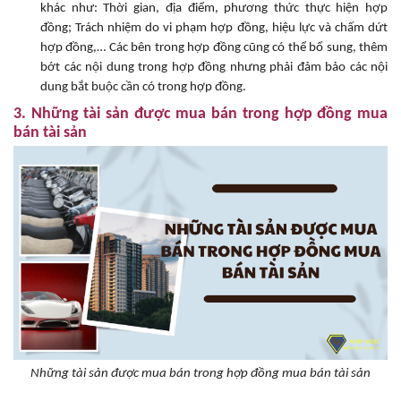
khác như: Thời gian, địa điểm, phương thức thực hiện hợp
đồng; Trách nhiệm do vi phạm hợp đồng, hiệu lực và chấm dứt
hợp đồng,… Các bên trong hợp đồng cũng có thể bổ sung, thêm
bớt các nội dung trong hợp đồng nhưng phải đảm bảo các nội
dung bắt buộc cần có trong hợp đồng.
3. Những tài sản được mua bán trong hợp đồng mua
bán tài sản
Những tài sản được mua bán trong hợp đồng mua bán tài sản