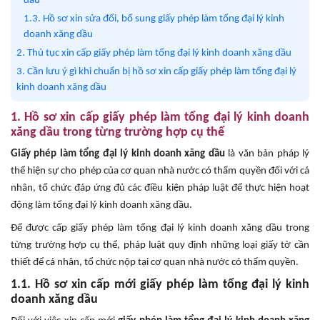
dầu
1.3. Hồ sơ xin sửa đổi, bổ sung giấy phép làm tổng đại lý kinh
doanh xăng dầu
2. Thủ tục xin cấp giấy phép làm tổng đại lý kinh doanh xăng dầu
3. Cần lưu ý gì khi chuẩn bị hồ sơ xin cấp giấy phép làm tổng đại lý
kinh doanh xăng dầu
1. Hồ sơ xin cấp giấy phép làm tổng đại lý kinh doanh
xăng dầu trong từng trường hợp cụ thể
Giấy phép làm tổng đại lý kinh doanh xăng dầu
là văn bản pháp lý
thể hiện sự cho phép của cơ quan nhà nước có thẩm quyền đối với cá
nhân, tổ chức đáp ứng đủ các điều kiện pháp luật để thực hiện hoạt
động làm tổng đại lý kinh doanh xăng dầu.
Để được cấp giấy phép làm tổng đại lý kinh doanh xăng dầu trong
từng trường hợp cụ thể, pháp luật quy định những loại giấy tờ cần
thiết để cá nhân, tổ chức nộp tại cơ quan nhà nước có thẩm quyền.
1.1. Hồ sơ xin cấp mới giấy phép làm tổng đại lý kinh
doanh xăng dầu