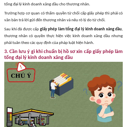
tổng đại lý kinh doanh xăng dầu cho thương nhân.
Trường hợp cơ quan có thẩm quyền từ chối cấp giấy phép thì phải có
văn bản trả lời gửi đến thương nhân và nêu rõ lý do từ chối.
Sau khi đã được cấp
giấy phép làm tổng đại lý kinh doanh xăng dầu
,
thương nhân có quyền thực hiện việc kinh doanh xăng dầu nhưng
phải tuân theo các quy định của pháp luật hiện hành.
3. Cần lưu ý gì khi chuẩn bị hồ sơ xin cấp giấy phép làm
tổng đại lý kinh doanh xăng dầu