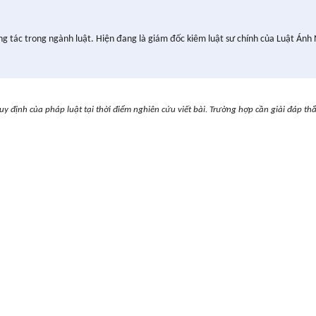
ng tác trong ngành luật. Hiện đang là giám đốc kiêm luật sư chính của Luật Ánh
uy định của pháp luật tại thời điểm nghiên cứu viết bài. Trường hợp cần giải đáp th