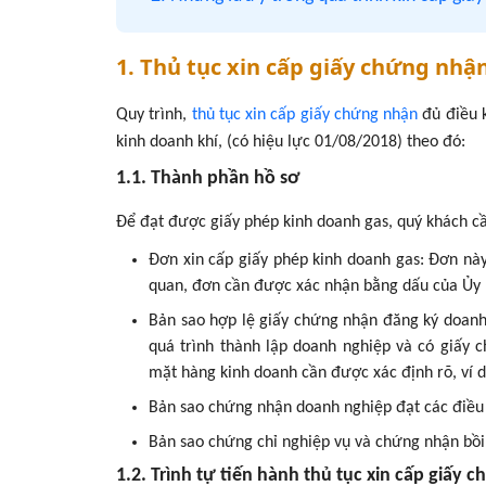
1. Thủ tục xin cấp giấy chứng nhậ
Quy trình,
thủ tục xin cấp giấy chứng nhận
đủ điều 
kinh doanh khí, (có hiệu lực 01/08/2018) theo đó:
1.1. Thành phần hồ sơ
Để đạt được giấy phép kinh doanh gas, quý khách cầ
Đơn xin cấp giấy phép kinh doanh gas: Đơn này
quan, đơn cần được xác nhận bằng dấu của Ủy 
Bản sao hợp lệ giấy chứng nhận đăng ký doanh 
quá trình thành lập doanh nghiệp và có giấy 
mặt hàng kinh doanh cần được xác định rõ, ví d
Bản sao chứng nhận doanh nghiệp đạt các điều
Bản sao chứng chỉ nghiệp vụ và chứng nhận bồi 
1.2. Trình tự tiến hành thủ tục xin cấp giấy