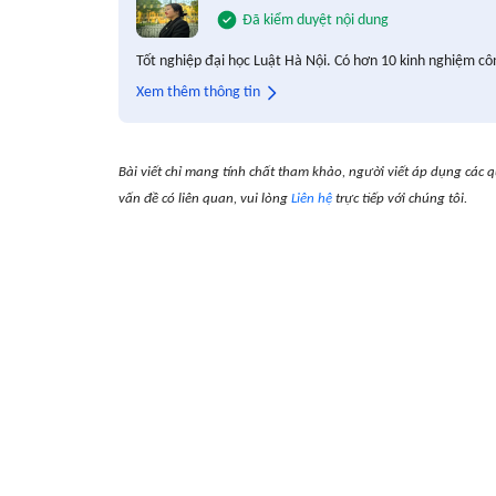
Đã kiểm duyệt nội dung
Tốt nghiệp đại học Luật Hà Nội. Có hơn 10 kinh nghiệm cô
Xem thêm thông tin
Bài viết chỉ mang tính chất tham khảo, người viết áp dụng các q
vấn đề có liên quan, vui lòng
Liên hệ
trực tiếp với chúng tôi.