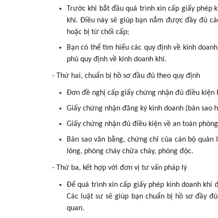
Trước khi bắt đầu quá trình xin cấp giấy phép 
khí. Điều này sẽ giúp bạn nắm được đầy đủ các 
hoặc bị từ chối cấp;
Bạn có thể tìm hiểu các quy định về kinh doan
phủ quy định về kinh doanh khí.
- Thứ hai, chuẩn bị hồ sơ đầu đủ theo quy định
Đơn đề nghị cấp giấy chứng nhận đủ điều kiện k
Giấy chứng nhận đăng ký kinh doanh (bản sao h
Giấy chứng nhận đủ điều kiện về an toàn phòng
Bản sao văn bằng, chứng chỉ của cán bộ quản l
lỏng, phòng cháy chữa cháy, phòng độc.
- Thứ ba, kết hợp với đơn vị tư vấn pháp lý
Để quá trình xin cấp giấy phép kinh doanh khí 
Các luật sư sẽ giúp bạn chuẩn bị hồ sơ đầy đủ
quan.