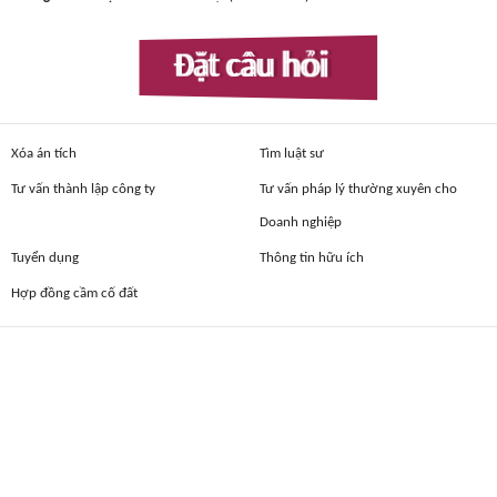
Đặt câu hỏi
Xóa án tích
Tìm luật sư
Tư vấn thành lập công ty
Tư vấn pháp lý thường xuyên cho
Doanh nghiệp
Tuyển dụng
Thông tin hữu ích
Hợp đồng cầm cố đất