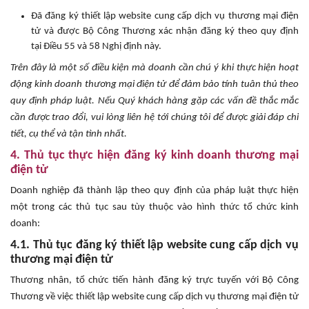
Đã đăng ký thiết lập website cung cấp dịch vụ thương mại điện
tử và được Bộ Công Thương xác nhận đăng ký theo quy định
tại Điều 55 và 58 Nghị định này.
Trên đây là một số điều kiện mà doanh cần chú ý khi thực hiện hoạt
động kinh doanh thương mại điện tử để đảm bảo tính tuân thủ theo
quy định pháp luật. Nếu Quý khách hàng gặp các vấn đề thắc mắc
cần được trao đổi, vui lòng liên hệ tới chúng tôi để được giải đáp chi
tiết, cụ thể và tận tình nhất.
4. Thủ tục thực hiện đăng ký kinh doanh thương mại
điện tử
Doanh nghiệp đã thành lập theo quy định của pháp luật thực hiện
một trong các thủ tục sau tùy thuộc vào hình thức tổ chức kinh
doanh:
4.1. Thủ tục đăng ký thiết lập website cung cấp dịch vụ
thương mại điện tử
Thương nhân, tổ chức tiến hành đăng ký trực tuyến với Bộ Công
Thương về việc thiết lập website cung cấp dịch vụ thương mại điện tử