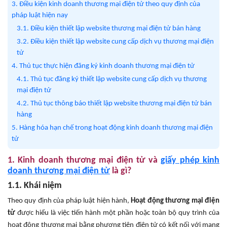
3. Điều kiện kinh doanh thương mại điện tử theo quy định của
pháp luật hiện nay
3.1. Điều kiện thiết lập website thương mại điện tử bán hàng
3.2. Điều kiện thiết lập website cung cấp dịch vụ thương mại điện
tử
4. Thủ tục thực hiện đăng ký kinh doanh thương mại điện tử
4.1. Thủ tục đăng ký thiết lập website cung cấp dịch vụ thương
mại điện tử
4.2. Thủ tục thông báo thiết lập website thương mại điện tử bán
hàng
5. Hàng hóa hạn chế trong hoạt động kinh doanh thương mại điện
tử
1. Kinh doanh thương mại điện tử và
giấy phép kinh
doanh thương mại điện tử
là gì?
1.1. Khái niệm
Theo quy định của pháp luật hiện hành,
Hoạt động thương mại điện
tử
được hiểu là việc tiến hành một phần hoặc toàn bộ quy trình của
hoạt động thương mại bằng phương tiện điện tử có kết nối với mạng