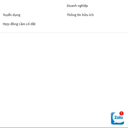
Doanh nghiệp
Tuyển dụng
Thông tin hữu ích
Hợp đồng cầm cố đất