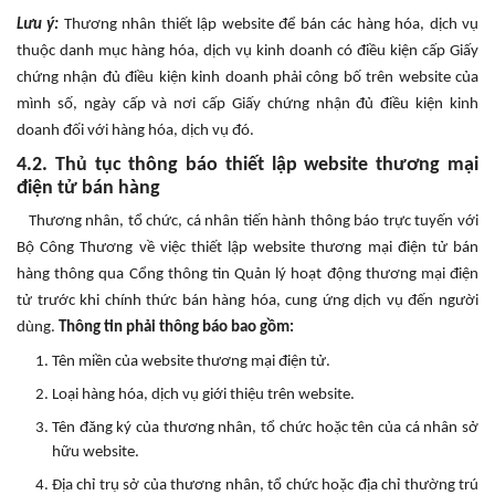
Lưu ý:
Thương nhân thiết lập website để bán các hàng hóa, dịch vụ
thuộc danh mục hàng hóa, dịch vụ kinh doanh có điều kiện cấp Giấy
chứng nhận đủ điều kiện kinh doanh phải công bố trên website của
mình số, ngày cấp và nơi cấp Giấy chứng nhận đủ điều kiện kinh
doanh đối với hàng hóa, dịch vụ đó.
4.2. Thủ tục thông báo thiết lập website thương mại
điện tử bán hàng
Thương nhân, tổ chức, cá nhân tiến hành thông báo trực tuyến với
Bộ Công Thương về việc thiết lập website thương mại điện tử bán
hàng thông qua Cổng thông tin Quản lý hoạt động thương mại điện
tử trước khi chính thức bán hàng hóa, cung ứng dịch vụ đến người
dùng.
Thông tin phải thông báo bao gồm:
Tên miền của website thương mại điện tử.
Loại hàng hóa, dịch vụ giới thiệu trên website.
Tên đăng ký của thương nhân, tổ chức hoặc tên của cá nhân sở
hữu website.
Địa chỉ trụ sở của thương nhân, tổ chức hoặc địa chỉ thường trú