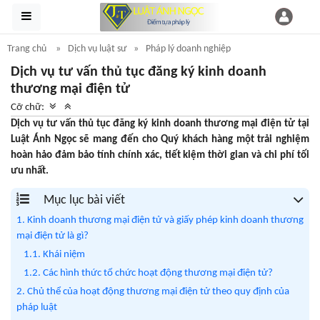
Trang chủ
Dịch vụ luật sư
Pháp lý doanh nghiệp
Dịch vụ tư vấn thủ tục đăng ký kinh doanh
thương mại điện tử
Cỡ chữ:
Dịch vụ tư vấn thủ tục đăng ký kinh doanh thương mại điện tử tại
Luật Ánh Ngọc sẽ mang đến cho Quý khách hàng một trải nghiệm
hoàn hảo đảm bảo tính chính xác, tiết kiệm thời gian và chi phí tối
ưu nhất.
Mục lục bài viết
1. Kinh doanh thương mại điện tử và giấy phép kinh doanh thương
mại điện tử là gì?
1.1. Khái niệm
1.2. Các hình thức tổ chức hoạt động thương mại điện tử?
2. Chủ thể của hoạt động thương mại điện tử theo quy định của
pháp luật