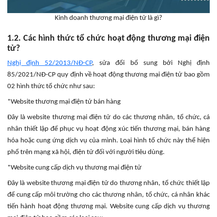
Kinh doanh thương mại điện tử là gì?
1.2. Các hình thức tổ chức hoạt động thương mại điện
tử?
Nghị định 52/2013/NĐ-CP
, sửa đổi bổ sung bởi Nghị định
85/2021/NĐ-CP quy định về hoạt động thương mại điện tử bao gồm
02 hình thức tổ chức như sau:
*Website thương mại điện tử bán hàng
Đây là website thương mại điện tử do các thương nhân, tổ chức, cá
nhân thiết lập để phục vụ hoạt động xúc tiến thương mại, bán hàng
hóa hoặc cung ứng dịch vụ của mình. Loại hình tổ chức này thể hiện
phổ trên mạng xã hội, điện tử đối với người tiêu dùng.
*Website cung cấp dịch vụ thương mại điện tử
Đây là website thương mại điện tử do thương nhân, tổ chức thiết lập
để cung cấp môi trường cho các thương nhân, tổ chức, cá nhân khác
tiến hành hoạt động thương mại. Website cung cấp dịch vụ thương