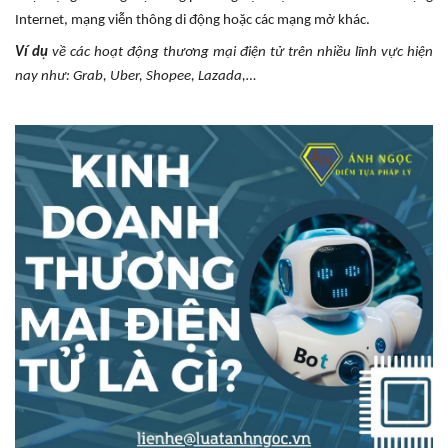
Internet, mạng viễn thông di động hoặc các mạng mở khác.
Ví dụ
về các hoạt động thương mại điện tử trên nhiều lĩnh vực hiện
nay như: Grab, Uber, Shopee, Lazada,…