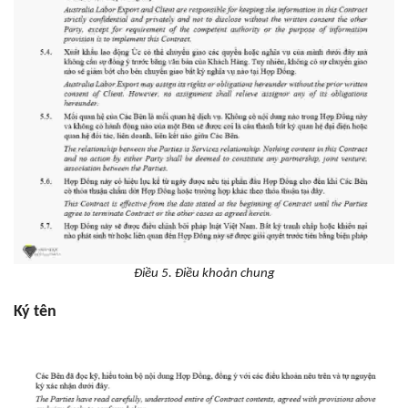
Điều 5. Điều khoản chung
Ký tên