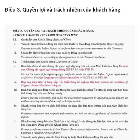
Điều 3. Quyền lợi và trách nhiệm của khách hàng