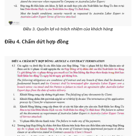
Điều 3. Quyền lợi và trách nhiệm của khách hàng
Điều 4. Chấm dứt hợp đồng