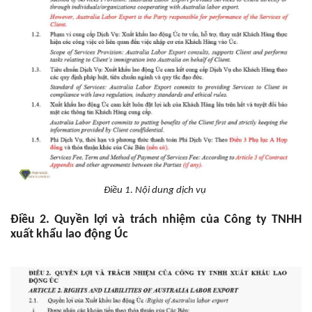
Điều 1. Nội dung dịch vụ
Điều 2. Quyền lợi và trách nhiệm của Công ty TNHH
xuất khẩu lao động Úc