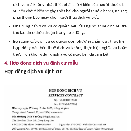
dịch vụ mà không nhất thiết phải chờ ý kiến của người thuê dịch
vụ nếu chờ ý kiến sẽ gây thiệt hại cho người thuê dịch vụ, nhưng
phải thông báo ngay cho người thuê dịch vụ biết.
Nhà cung cấp dịch vụ có quyền yêu cầu người thuê dịch vụ trả
thù lao theo thỏa thuận trong hợp đồng.
Bên cung cấp dịch vụ có quyền đơn phương chấm dứt thực hiện
hợp đồng nếu bên thuê dịch vụ không thực hiện nghĩa vụ hoặc
thực hiện không đúng nghĩa vụ của các bên đã cam kết.
4. Hợp đồng dịch vụ định cư mẫu
Hợp đồng dịch vụ định cư