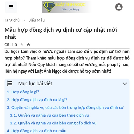
Trang chủ
Biểu Mẫu
Mẫu hợp đồng dịch vụ định cư cập nhật mới
nhất
Cỡ chữ:
Du học? Làm việc ở nước ngoài? Làm sao để việc định cư trở nên
hợp pháp? Tham khảo mẫu hợp đồng dịch vụ định cư để được hỗ
trợ tốt nhất! Nếu Quý khách hàng có bất cứ vướng mắc pháp lý nào,
liên hệ ngay với Luật Ánh Ngọc để được hỗ trợ sớm nhất!
Mục lục bài viết
1. Hợp đồng là gì?
2. Hợp đồng dịch vụ định cư là gì?
3. Quyền và nghĩa vụ của các bên trong hợp đồng dịch vụ định cư
3.1. Quyền và nghĩa vụ của bên thuê dịch vụ
3.2. Quyền và nghĩa vụ của bên cung cấp dịch vụ
4. Hợp đồng dịch vụ định cư mẫu