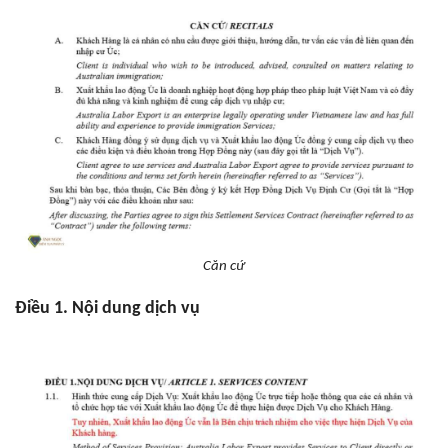
Căn cứ
Điều 1. Nội dung dịch vụ