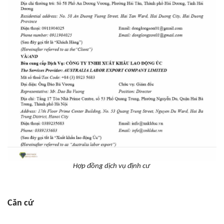
Hợp đồng dịch vụ định cư
Căn cứ