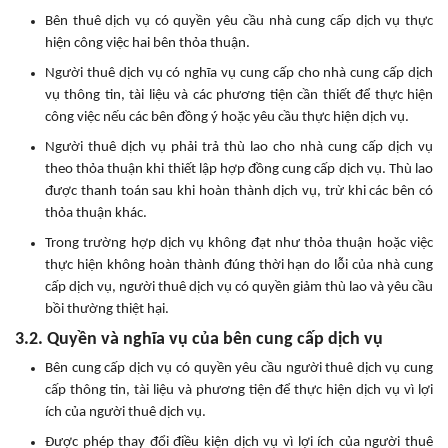
Bên thuê dịch vụ có quyền yêu cầu nhà cung cấp dịch vụ thực
hiện công việc hai bên thỏa thuận.
Người thuê dịch vụ có nghĩa vụ cung cấp cho nhà cung cấp dịch
vụ thông tin, tài liệu và các phương tiện cần thiết để thực hiện
công việc nếu các bên đồng ý hoặc yêu cầu thực hiện dịch vụ.
Người thuê dịch vụ phải trả thù lao cho nhà cung cấp dịch vụ
theo thỏa thuận khi thiết lập hợp đồng cung cấp dịch vụ. Thù lao
được thanh toán sau khi hoàn thành dịch vụ, trừ khi các bên có
thỏa thuận khác.
Trong trường hợp dịch vụ không đạt như thỏa thuận hoặc việc
thực hiện không hoàn thành đúng thời hạn do lỗi của nhà cung
cấp dịch vụ, người thuê dịch vụ có quyền giảm thù lao và yêu cầu
bồi thường thiệt hại.
3.2. Quyền và nghĩa vụ của bên cung cấp dịch vụ
Bên cung cấp dịch vụ có quyền yêu cầu người thuê dịch vụ cung
cấp thông tin, tài liệu và phương tiện để thực hiện dịch vụ vì lợi
ích của người thuê dịch vụ.
Được phép thay đổi điều kiện dịch vụ vì lợi ích của người thuê