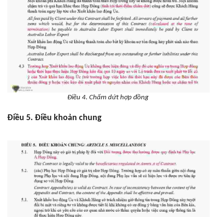
Điều 4. Chấm dứt hợp đồng
Điều 5. Điều khoản chung