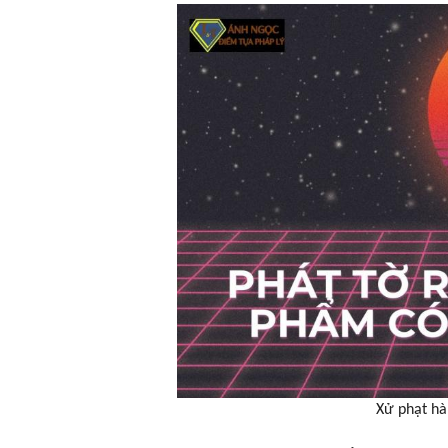
Xử phạt hà