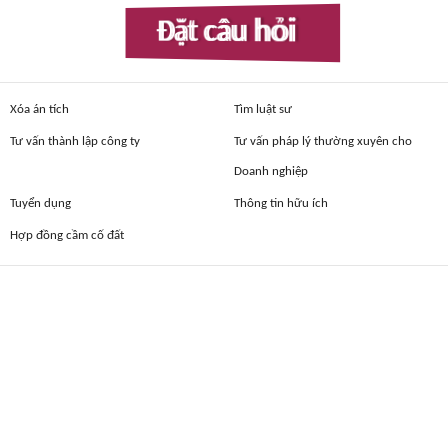
Đặt câu hỏi
Xóa án tích
Tìm luật sư
Tư vấn thành lập công ty
Tư vấn pháp lý thường xuyên cho
Doanh nghiệp
Tuyển dụng
Thông tin hữu ích
Hợp đồng cầm cố đất