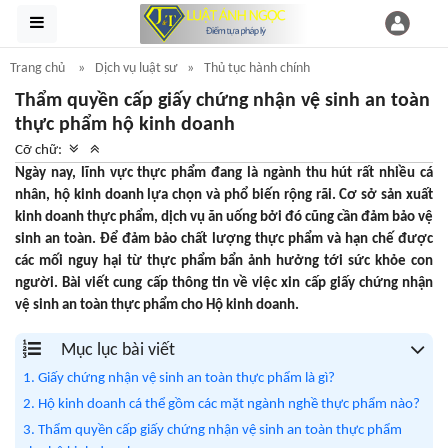
Trang chủ
Dịch vụ luật sư
Thủ tục hành chính
Thẩm quyền cấp giấy chứng nhận vệ sinh an toàn
thực phẩm hộ kinh doanh
Cỡ chữ:
Ngày nay, lĩnh vực thực phẩm đang là ngành thu hút rất nhiều cá
nhân, hộ kinh doanh lựa chọn và phổ biến rộng rãi. Cơ sở sản xuất
kinh doanh thực phẩm, dịch vụ ăn uống bởi đó cũng cần đảm bảo vệ
sinh an toàn. Để đảm bảo chất lượng thực phẩm và hạn chế được
các mối nguy hại từ thực phẩm bẩn ảnh hưởng tới sức khỏe con
người. Bài viết cung cấp thông tin về việc xin cấp giấy chứng nhận
vệ sinh an toàn thực phẩm cho Hộ kinh doanh.
Mục lục bài viết
1. Giấy chứng nhận vệ sinh an toàn thực phẩm là gì?
2. Hộ kinh doanh cá thể gồm các mặt ngành nghề thực phẩm nào?
3. Thẩm quyền cấp giấy chứng nhận vệ sinh an toàn thực phẩm