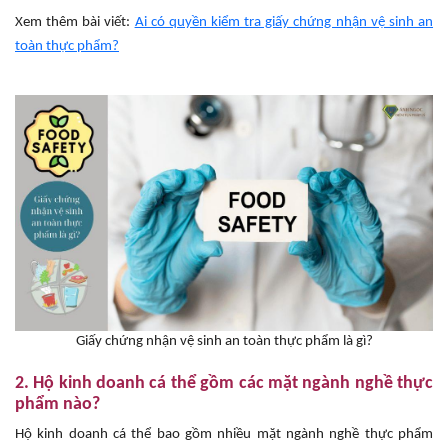
Xem thêm bài viết:
Ai có quyền kiểm tra giấy chứng nhận vệ sinh an
toàn thực phẩm?
Giấy chứng nhận vệ sinh an toàn thực phẩm là gì?
2. Hộ kinh doanh cá thể gồm các mặt ngành nghề thực
phẩm nào?
Hộ kinh doanh cá thể bao gồm nhiều mặt ngành nghề thực phẩm