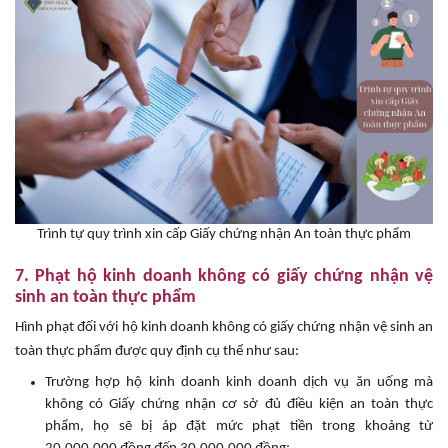
Trình tự quy trình xin cấp Giấy chứng nhận An toàn thực phẩm
7. Phạt hộ kinh doanh không có giấy chứng nhận vệ
sinh an toàn thực phẩm
Hình phạt đối với hộ kinh doanh không có giấy chứng nhận vệ sinh an
toàn thực phẩm được quy định
cụ thể như sau:
Trường hợp hộ kinh doanh kinh doanh dịch vụ ăn uống mà
không có Giấy chứng nhận cơ sở đủ điều kiện an toàn thực
phẩm, họ sẽ bị áp đặt mức phạt tiền trong khoảng từ