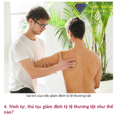
Vai trò của việc giám định tỷ lệ thương tật
4. Trình tự, thủ tục giám định tỷ lệ thương tật như thế
nào?