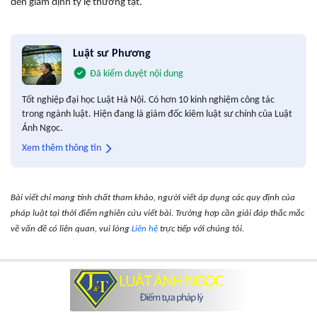
đến giám định tỷ lệ thương tật.
Luật sư Phương
Đã kiểm duyệt nội dung
Tốt nghiệp đại học Luật Hà Nội. Có hơn 10 kinh nghiệm công tác
trong ngành luật. Hiện đang là giám đốc kiêm luật sư chính của Luật
Ánh Ngọc.
Xem thêm thông tin
Bài viết chỉ mang tính chất tham khảo, người viết áp dụng các quy định của
pháp luật tại thời điểm nghiên cứu viết bài. Trường hợp cần giải đáp thắc mắc
về vấn đề có liên quan, vui lòng
Liên hệ
trực tiếp với chúng tôi.